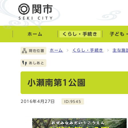
ホーム
くらし・手続き
子ども
ホーム
くらし・手続き
主な施
現在位置
あしあと
小瀬南第1公園
2016年4月27日
ID:9545