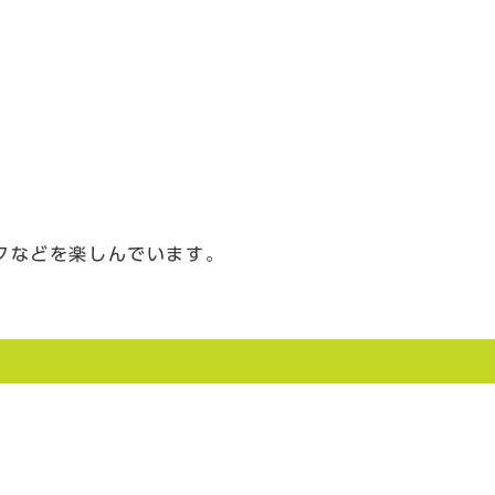
クなどを楽しんでいます。