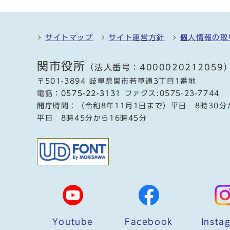
サイトマップ
サイト運営方針
個人情報の取
関市役所
（法人番号：4000020212059
〒501-3894 岐阜県関市若草通3丁目1番地
電話：
0575-22-3131
ファクス:0575-23-7744
開庁時間：（令和8年11月1日まで）平日 8時30分
平日 8時45分から16時45分
Youtube
Facebook
Insta