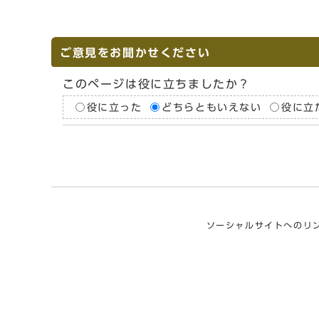
ご意見をお聞かせください
このページは役に立ちましたか？
役に立った
どちらともいえない
役に立
ソーシャルサイトへのリ