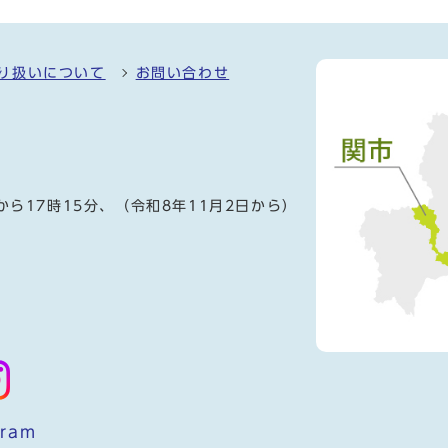
り扱いについて
お問い合わせ
）
から17時15分、（令和8年11月2日から）
gram