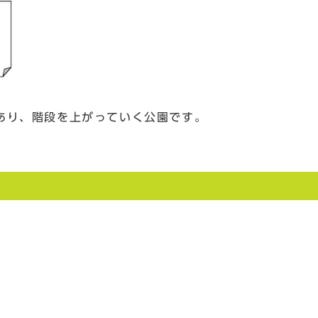
あり、階段を上がっていく公園です。