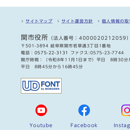
サイトマップ
サイト運営方針
個人情報の取
関市役所
（法人番号：4000020212059
〒501-3894 岐阜県関市若草通3丁目1番地
電話：
0575-22-3131
ファクス:0575-23-7744
開庁時間：（令和8年11月1日まで）平日 8時30分
平日 8時45分から16時45分
Youtube
Facebook
Insta