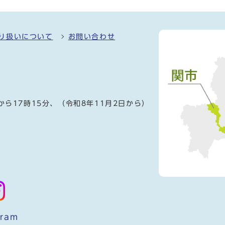
り扱いについて
お問い合わせ
）
から17時15分、（令和8年11月2日から）
gram