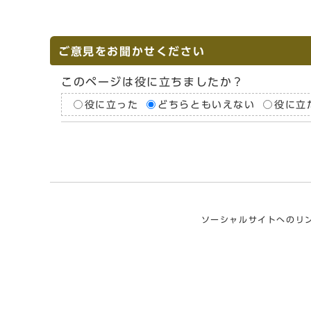
ご意見をお聞かせください
このページは役に立ちましたか？
役に立った
どちらともいえない
役に立
ソーシャルサイトへのリ