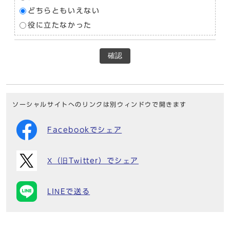
どちらともいえない
役に立たなかった
確認
ソーシャルサイトへのリンクは別ウィンドウで開きます
Facebookでシェア
X（旧Twitter）でシェア
LINEで送る