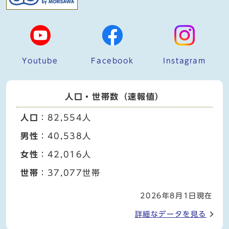
Youtube
Facebook
Instagram
人口・世帯数（速報値）
人口
：82,554人
男性
：40,538人
女性
：42,016人
世帯
：37,077世帯
2026年8月1日現在
詳細なデータを見る