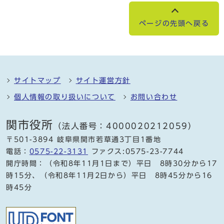
ページの先頭へ戻る
サイトマップ
サイト運営方針
個人情報の取り扱いについて
お問い合わせ
関市役所
（法人番号：4000020212059）
〒501-3894 岐阜県関市若草通3丁目1番地
電話：
0575-22-3131
ファクス:0575-23-7744
開庁時間：（令和8年11月1日まで）平日 8時30分から17
時15分、（令和8年11月2日から）平日 8時45分から16
時45分