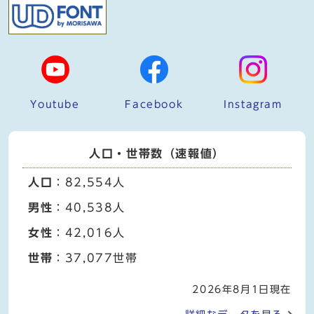
Youtube
Facebook
Instagram
人口・世帯数（速報値）
人口
：82,554人
男性
：40,538人
女性
：42,016人
世帯
：37,077世帯
2026年8月1日現在