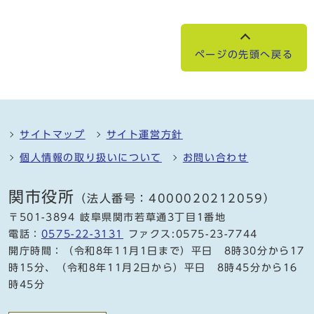
ページの先頭へ戻る
サイトマップ
サイト運営方針
個人情報の取り扱いについて
お問い合わせ
関市役所
（法人番号：4000020212059）
〒501-3894 岐阜県関市若草通3丁目1番地
電話：
0575-22-3131
ファクス:0575-23-7744
開庁時間：（令和8年11月1日まで）平日 8時30分から17
時15分、（令和8年11月2日から）平日 8時45分から16
時45分