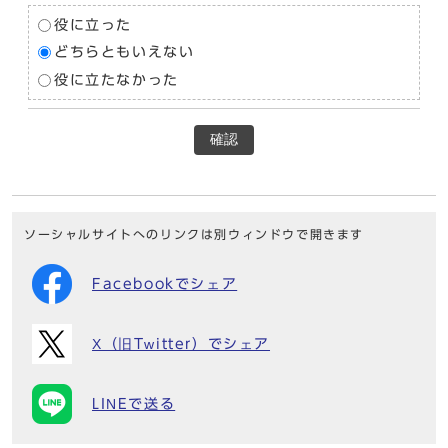
役に立った
どちらともいえない
役に立たなかった
確認
ソーシャルサイトへのリンクは別ウィンドウで開きます
Facebookでシェア
X（旧Twitter）でシェア
LINEで送る