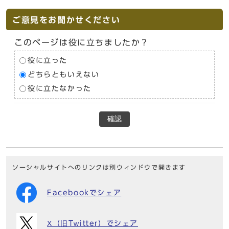
ご意見をお聞かせください
このページは役に立ちましたか？
役に立った
どちらともいえない
役に立たなかった
確認
ソーシャルサイトへのリンクは別ウィンドウで開きます
Facebookでシェア
X（旧Twitter）でシェア