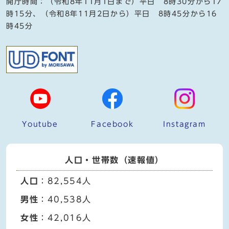
開庁時間：（令和8年11月1日まで）平日 8時30分から17
時15分、（令和8年11月2日から）平日 8時45分から16
時45分
Youtube
Facebook
Instagram
人口・世帯数（速報値）
人口
：82,554人
男性
：40,538人
女性
：42,016人