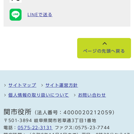
LINEで送る
ページの先頭へ戻る
サイトマップ
サイト運営方針
個人情報の取り扱いについて
お問い合わせ
関市役所
（法人番号：4000020212059）
〒501-3894 岐阜県関市若草通3丁目1番地
電話：
0575-22-3131
ファクス:0575-23-7744