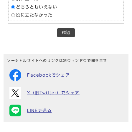
どちらともいえない
役に立たなかった
確認
ソーシャルサイトへのリンクは別ウィンドウで開きます
Facebookでシェア
X（旧Twitter）でシェア
LINEで送る