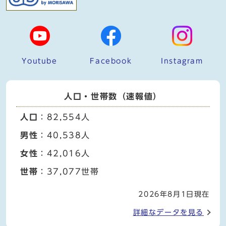
Youtube
Facebook
Instagram
人口・世帯数（速報値）
人口
：82,554人
男性
：40,538人
女性
：42,016人
世帯
：37,077世帯
2026年8月1日現在
詳細なデータを見る