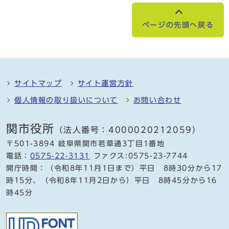
ページの先頭へ戻る
サイトマップ
サイト運営方針
個人情報の取り扱いについて
お問い合わせ
関市役所
（法人番号：4000020212059）
〒501-3894 岐阜県関市若草通3丁目1番地
電話：
0575-22-3131
ファクス:0575-23-7744
開庁時間：（令和8年11月1日まで）平日 8時30分から17
時15分、（令和8年11月2日から）平日 8時45分から16
時45分