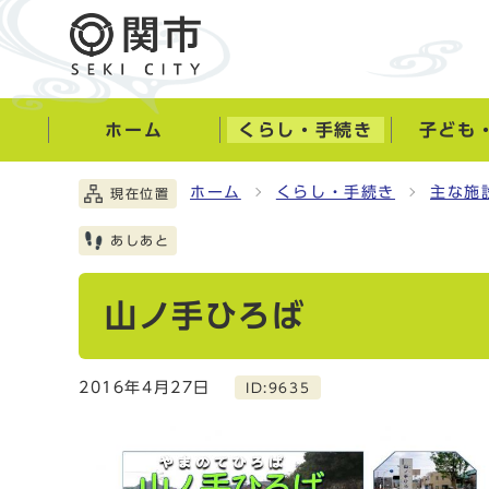
ホーム
くらし・手続き
子ども
ホーム
くらし・手続き
主な施
現在位置
あしあと
山ノ手ひろば
2016年4月27日
ID:9635