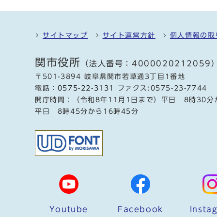
サイトマップ
サイト運営方針
個人情報の取
関市役所
（法人番号：4000020212059
〒501-3894 岐阜県関市若草通3丁目1番地
電話：
0575-22-3131
ファクス:0575-23-7744
開庁時間：（令和8年11月1日まで）平日 8時30分
平日 8時45分から16時45分
Youtube
Facebook
Insta