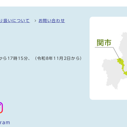
り扱いについて
お問い合わせ
）
から17時15分、（令和8年11月2日から）
gram