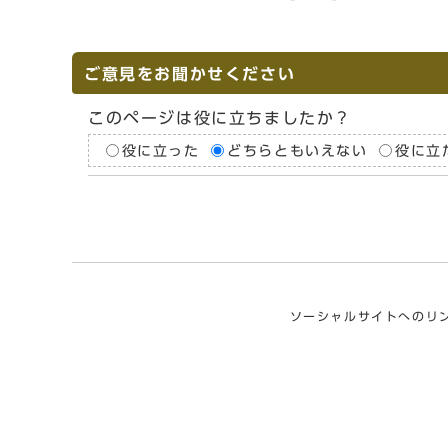
ご意見をお聞かせください
このページは役に立ちましたか？
役に立った
どちらともいえない
役に立
ソーシャルサイトへのリ