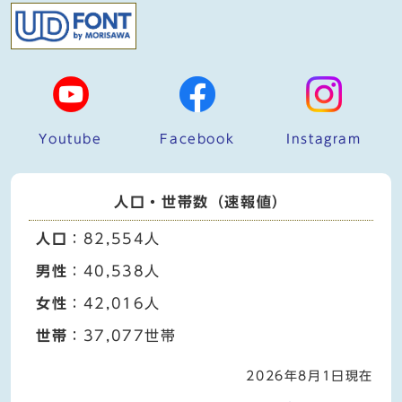
Youtube
Facebook
Instagram
人口・世帯数（速報値）
人口
：82,554人
男性
：40,538人
女性
：42,016人
世帯
：37,077世帯
2026年8月1日現在