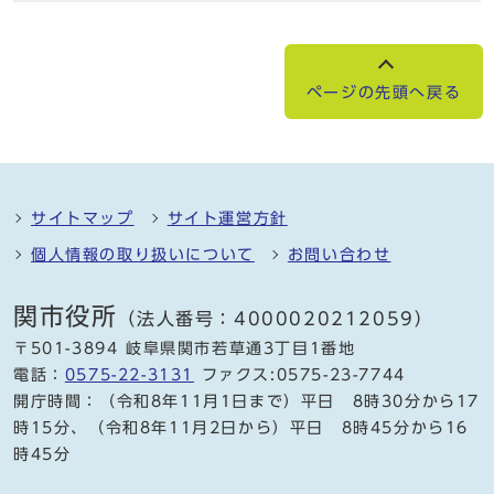
ページの先頭へ戻る
サイトマップ
サイト運営方針
個人情報の取り扱いについて
お問い合わせ
関市役所
（法人番号：4000020212059）
〒501-3894 岐阜県関市若草通3丁目1番地
電話：
0575-22-3131
ファクス:0575-23-7744
開庁時間：（令和8年11月1日まで）平日 8時30分から17
時15分、（令和8年11月2日から）平日 8時45分から16
時45分