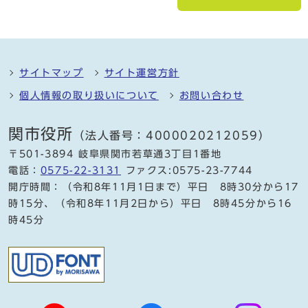
サイトマップ
サイト運営方針
個人情報の取り扱いについて
お問い合わせ
関市役所
（法人番号：4000020212059）
〒501-3894 岐阜県関市若草通3丁目1番地
電話：
0575-22-3131
ファクス:0575-23-7744
開庁時間：（令和8年11月1日まで）平日 8時30分から17
時15分、（令和8年11月2日から）平日 8時45分から16
時45分