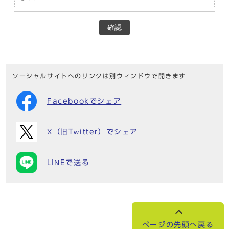
確認
ソーシャルサイトへのリンクは別ウィンドウで開きます
Facebookでシェア
X（旧Twitter）でシェア
LINEで送る
ページの先頭へ戻る