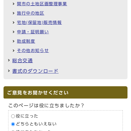
関市の土地区画整理事業
施行中の地区
宅地(保留地)販売情報
申請・証明願い
助成制度
その他お知らせ
総合交通
書式のダウンロード
ご意見をお聞かせください
このページは役に立ちましたか？
役に立った
どちらともいえない