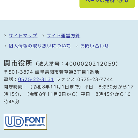
ページの先頭へ戻る
サイトマップ
サイト運営方針
個人情報の取り扱いについて
お問い合わせ
関市役所
（法人番号：4000020212059）
〒501-3894 岐阜県関市若草通3丁目1番地
電話：
0575-22-3131
ファクス:0575-23-7744
開庁時間：（令和8年11月1日まで）平日 8時30分から17
時15分、（令和8年11月2日から）平日 8時45分から16
時45分