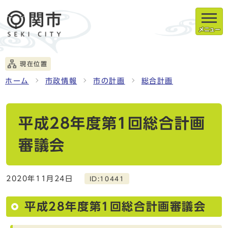
メニュー
現在位置
ホーム
市政情報
市の計画
総合計画
平成28年度第1回総合計画
審議会
2020年11月24日
ID:10441
平成28年度第1回総合計画審議会