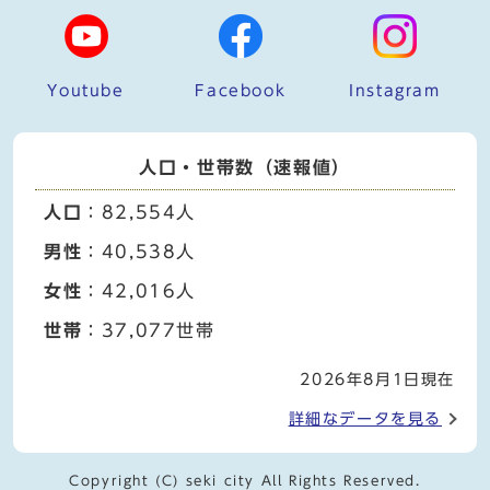
Youtube
Facebook
Instagram
人口・世帯数（速報値）
人口
：82,554人
男性
：40,538人
女性
：42,016人
世帯
：37,077世帯
2026年8月1日現在
詳細なデータを見る
Copyright (C) seki city All Rights Reserved.