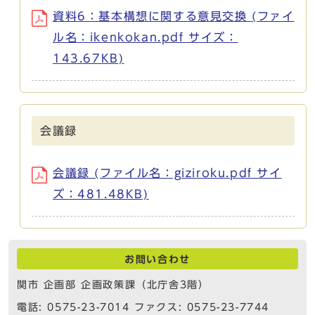
資料6：基本構想に関する意見交換 (ファイ
ル名：ikenkokan.pdf サイズ：
143.67KB)
会議録
会議録 (ファイル名：giziroku.pdf サイ
ズ：481.48KB)
お問い合わせ
関市 企画部 企画政策課（北庁舎3階）
電話: 0575-23-7014 ファクス: 0575-23-7744