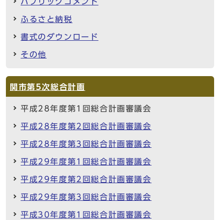
パブリックコメント
ふるさと納税
書式のダウンロード
その他
関市第5次総合計画
平成28年度第1回総合計画審議会
平成28年度第2回総合計画審議会
平成28年度第3回総合計画審議会
平成29年度第1回総合計画審議会
平成29年度第2回総合計画審議会
平成29年度第3回総合計画審議会
平成30年度第1回総合計画審議会