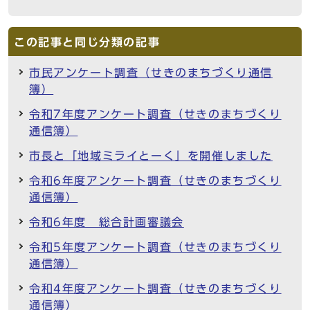
この記事と同じ分類の記事
市民アンケート調査（せきのまちづくり通信
簿）
令和7年度アンケート調査（せきのまちづくり
通信簿）
市長と「地域ミライとーく」を開催しました
令和6年度アンケート調査（せきのまちづくり
通信簿）
令和6年度 総合計画審議会
令和5年度アンケート調査（せきのまちづくり
通信簿）
令和4年度アンケート調査（せきのまちづくり
通信簿）