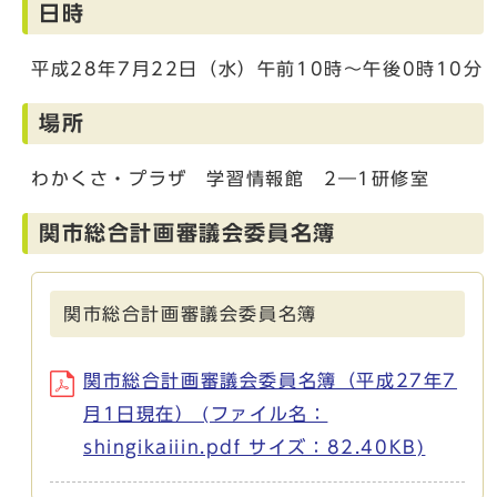
日時
平成28年7月22日（水）午前10時～午後0時10分
場所
わかくさ・プラザ 学習情報館 2―1研修室
関市総合計画審議会委員名簿
関市総合計画審議会委員名簿
関市総合計画審議会委員名簿（平成27年7
月1日現在） (ファイル名：
shingikaiiin.pdf サイズ：82.40KB)