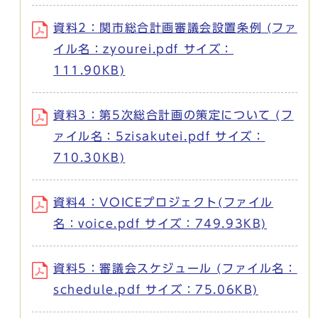
資料2：関市総合計画審議会設置条例 (ファ
イル名：zyourei.pdf サイズ：
111.90KB)
資料3：第5次総合計画の策定について (フ
ァイル名：5zisakutei.pdf サイズ：
710.30KB)
資料4：VOICEプロジェクト(ファイル
名：voice.pdf サイズ：749.93KB)
資料5：審議会スケジュール (ファイル名：
schedule.pdf サイズ：75.06KB)