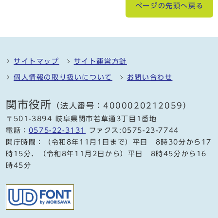
ページの先頭へ戻る
サイトマップ
サイト運営方針
個人情報の取り扱いについて
お問い合わせ
関市役所
（法人番号：4000020212059）
〒501-3894 岐阜県関市若草通3丁目1番地
電話：
0575-22-3131
ファクス:0575-23-7744
開庁時間：（令和8年11月1日まで）平日 8時30分から17
時15分、（令和8年11月2日から）平日 8時45分から16
時45分