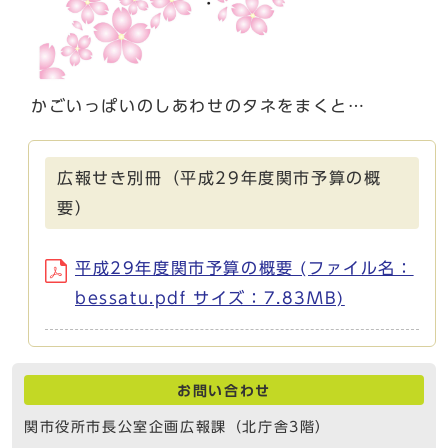
かごいっぱいのしあわせのタネをまくと…
広報せき別冊（平成29年度関市予算の概
要）
平成29年度関市予算の概要 (ファイル名：
bessatu.pdf サイズ：7.83MB)
お問い合わせ
関市役所市長公室企画広報課（北庁舎3階）