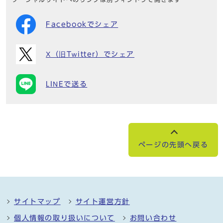
Facebookでシェア
X（旧Twitter）でシェア
LINEで送る
ページの先頭へ戻る
サイトマップ
サイト運営方針
個人情報の取り扱いについて
お問い合わせ