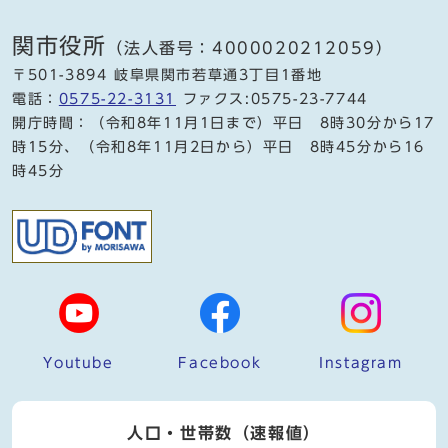
関市役所
（法人番号：4000020212059）
〒501-3894 岐阜県関市若草通3丁目1番地
電話：
0575-22-3131
ファクス:0575-23-7744
開庁時間：（令和8年11月1日まで）平日 8時30分から17
時15分、（令和8年11月2日から）平日 8時45分から16
時45分
Youtube
Facebook
Instagram
人口・世帯数（速報値）