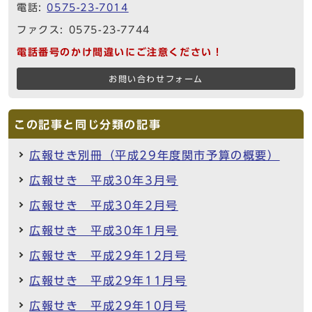
電話:
0575-23-7014
ファクス: 0575-23-7744
電話番号のかけ間違いにご注意ください！
お問い合わせフォーム
この記事と同じ分類の記事
広報せき別冊（平成29年度関市予算の概要）
広報せき 平成30年3月号
広報せき 平成30年2月号
広報せき 平成30年1月号
広報せき 平成29年12月号
広報せき 平成29年11月号
広報せき 平成29年10月号