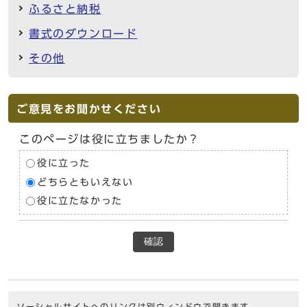
ふるさと納税
書式のダウンロード
その他
ご意見をお聞かせください
このページは役に立ちましたか？
役に立った
どちらともいえない
役に立たなかった
確認
ソーシャルサイトへのリンクは別ウィンドウで開きます