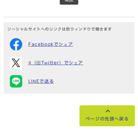
ソーシャルサイトへのリンクは別ウィンドウで開きます
Facebookでシェア
X（旧Twitter）でシェア
LINEで送る
ページの先頭へ戻る