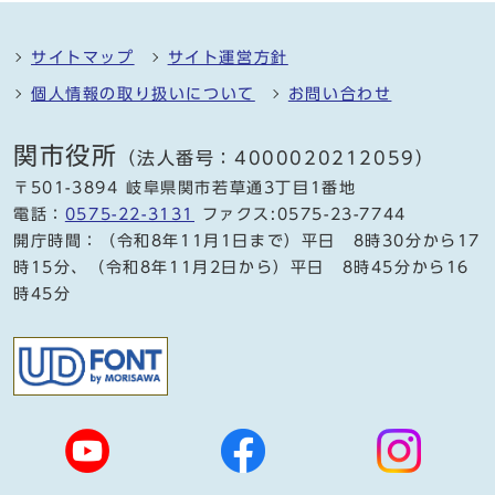
サイトマップ
サイト運営方針
個人情報の取り扱いについて
お問い合わせ
関市役所
（法人番号：4000020212059）
〒501-3894 岐阜県関市若草通3丁目1番地
電話：
0575-22-3131
ファクス:0575-23-7744
開庁時間：（令和8年11月1日まで）平日 8時30分から17
時15分、（令和8年11月2日から）平日 8時45分から16
時45分