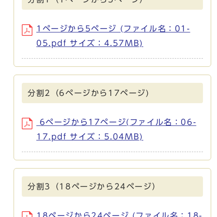
1ページから5ページ (ファイル名：01-
05.pdf サイズ：4.57MB)
分割2（6ページから17ページ)
6ページから17ページ(ファイル名：06-
17.pdf サイズ：5.04MB)
分割3（18ページから24ページ）
18ページから24ページ (ファイル名：18-