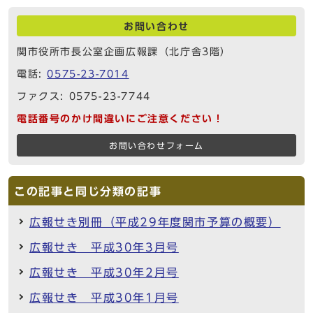
お問い合わせ
関市役所市長公室企画広報課（北庁舎3階）
電話:
0575-23-7014
ファクス: 0575-23-7744
電話番号のかけ間違いにご注意ください！
お問い合わせフォーム
この記事と同じ分類の記事
広報せき別冊（平成29年度関市予算の概要）
広報せき 平成30年3月号
広報せき 平成30年2月号
広報せき 平成30年1月号