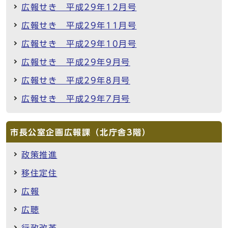
広報せき 平成29年12月号
広報せき 平成29年11月号
広報せき 平成29年10月号
広報せき 平成29年9月号
広報せき 平成29年8月号
広報せき 平成29年7月号
市長公室企画広報課（北庁舎3階）
政策推進
移住定住
広報
広聴
行政改革