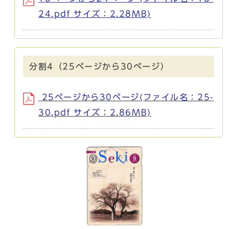
24.pdf サイズ：2.28MB)
分割4（25ページから30ページ）
25ページから30ページ(ファイル名：25-
30.pdf サイズ：2.86MB)