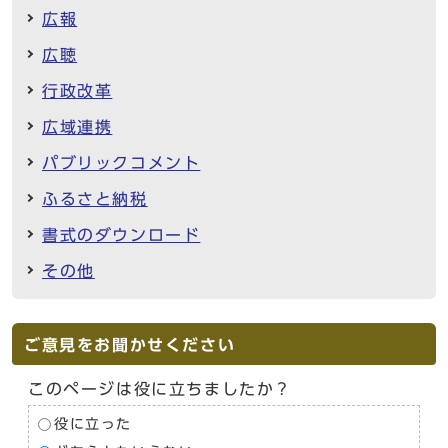
広報
広聴
行政改革
広域連携
パブリックコメント
ふるさと納税
書式のダウンロード
その他
ご意見をお聞かせください
このページは役に立ちましたか？
役に立った