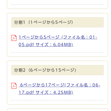
分割1（1ページから5ページ）
1ページから5ページ (ファイル名：01-
05.pdf サイズ：6.04MB)
分割2（6ページから15ページ)
6ページから17ページ(ファイル名：06-
17.pdf サイズ：4.25MB)