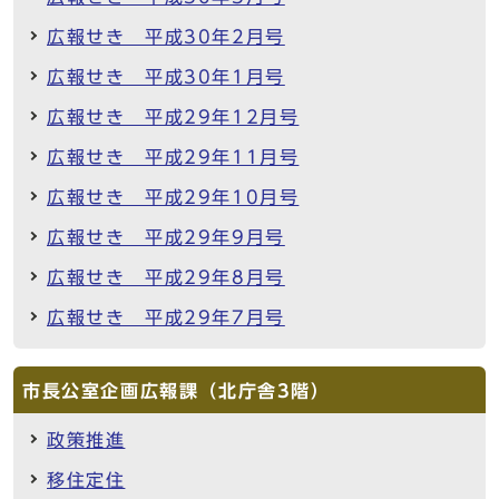
広報せき 平成30年2月号
広報せき 平成30年1月号
広報せき 平成29年12月号
広報せき 平成29年11月号
広報せき 平成29年10月号
広報せき 平成29年9月号
広報せき 平成29年8月号
広報せき 平成29年7月号
市長公室企画広報課（北庁舎3階）
政策推進
移住定住