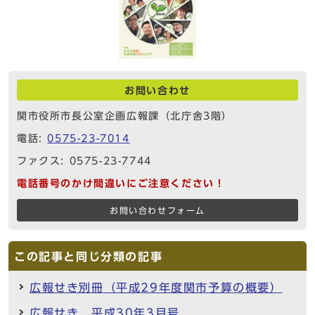
お問い合わせ
関市役所市長公室企画広報課（北庁舎3階）
電話:
0575-23-7014
ファクス: 0575-23-7744
電話番号のかけ間違いにご注意ください！
お問い合わせフォーム
この記事と同じ分類の記事
広報せき別冊（平成29年度関市予算の概要）
広報せき 平成30年3月号