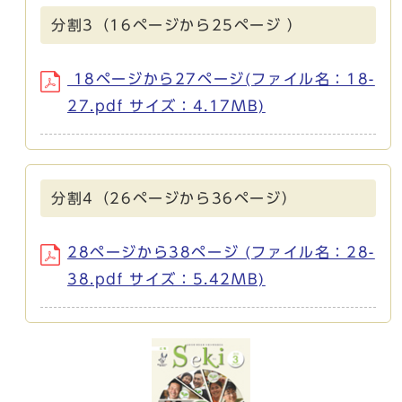
分割3（16ページから25ページ ）
18ページから27ページ(ファイル名：18-
27.pdf サイズ：4.17MB)
分割4（26ページから36ページ）
28ページから38ページ (ファイル名：28-
38.pdf サイズ：5.42MB)