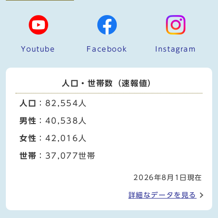
Youtube
Facebook
Instagram
人口・世帯数（速報値）
人口
：82,554人
男性
：40,538人
女性
：42,016人
世帯
：37,077世帯
2026年8月1日現在
詳細なデータを見る