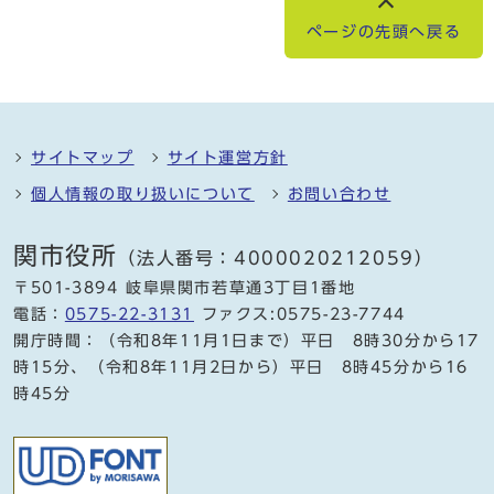
ページの先頭へ戻る
サイトマップ
サイト運営方針
個人情報の取り扱いについて
お問い合わせ
関市役所
（法人番号：4000020212059）
〒501-3894 岐阜県関市若草通3丁目1番地
電話：
0575-22-3131
ファクス:0575-23-7744
開庁時間：（令和8年11月1日まで）平日 8時30分から17
時15分、（令和8年11月2日から）平日 8時45分から16
時45分