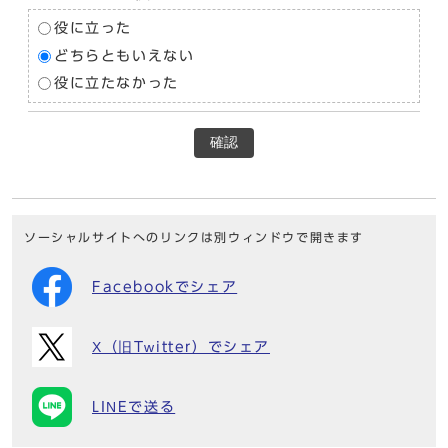
役に立った
どちらともいえない
役に立たなかった
確認
ソーシャルサイトへのリンクは別ウィンドウで開きます
Facebookでシェア
X（旧Twitter）でシェア
LINEで送る