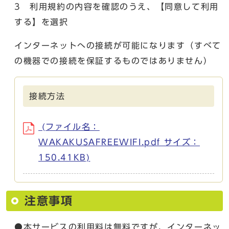
3 利用規約の内容を確認のうえ、【同意して利用
する】を選択
インターネットへの接続が可能になります（すべて
の機器での接続を保証するものではありません）
接続方法
(ファイル名：
WAKAKUSAFREEWIFI.pdf サイズ：
150.41KB)
注意事項
●本サービスの利用料は無料ですが、インターネッ