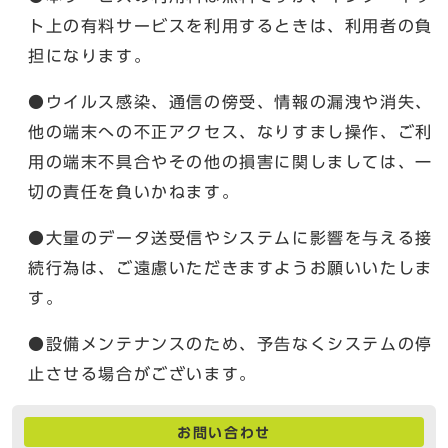
ト上の有料サービスを利用するときは、利用者の負
担になります。
●ウイルス感染、通信の傍受、情報の漏洩や消失、
他の端末への不正アクセス、なりすまし操作、ご利
用の端末不具合やその他の損害に関しましては、一
切の責任を負いかねます。
●大量のデータ送受信やシステムに影響を与える接
続行為は、ご遠慮いただきますようお願いいたしま
す。
●設備メンテナンスのため、予告なくシステムの停
止させる場合がございます。
お問い合わせ