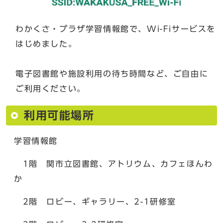
わかくさ・プラザ学習情報館で、Wi-Fiサービスを
はじめました。
電子図書館や施設利用の待ち時間など、ご自由に
ご利用ください。
利用可能場所
学習情報館
1階 関市立図書館、アトリウム、カフェほんわ
か
2階 ロビー、ギャラリー、2-1研修室