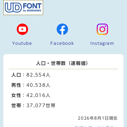
Youtube
Facebook
Instagram
人口・世帯数（速報値）
人口
：82,554人
男性
：40,538人
女性
：42,016人
世帯
：37,077世帯
2026年8月1日現在