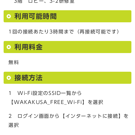
3階 ロビー、3-2研修室
利用可能時間
1回の接続あたり3時間まで（再接続可能です）
利用料金
無料
接続方法
1 Wi-Fi設定のSSID一覧から
【WAKAKUSA_FREE_Wi-Fi】を選択
2 ログイン画面から【インターネットに接続】を
選択