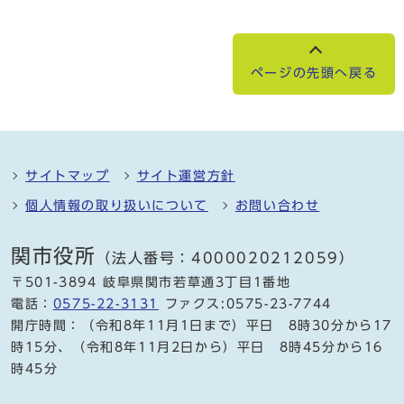
ページの先頭へ戻る
サイトマップ
サイト運営方針
個人情報の取り扱いについて
お問い合わせ
関市役所
（法人番号：4000020212059）
〒501-3894 岐阜県関市若草通3丁目1番地
電話：
0575-22-3131
ファクス:0575-23-7744
開庁時間：（令和8年11月1日まで）平日 8時30分から17
時15分、（令和8年11月2日から）平日 8時45分から16
時45分