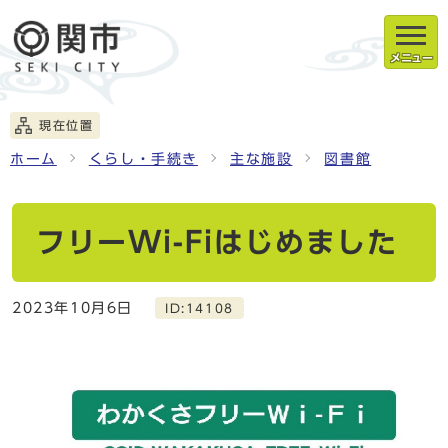
メニュー
現在位置
ホーム
くらし・手続き
主な施設
図書館
フリーWi-Fiはじめました
2023年10月6日
ID:14108