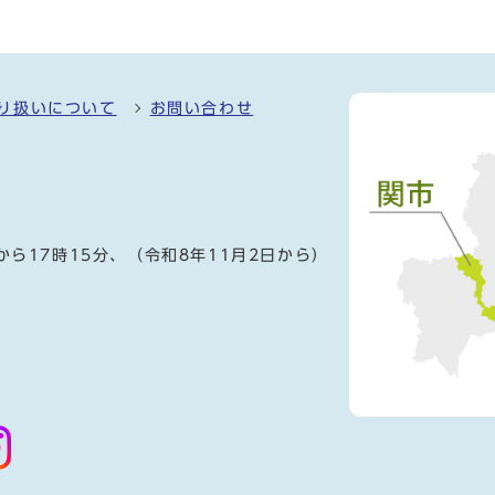
り扱いについて
お問い合わせ
）
から17時15分、（令和8年11月2日から）