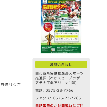
お問い合わせ
関市役所協働推進部スポーツ
推進課（わかくさ・プラザ
アテナ工業アリーナ1階）
てお送りくだ
電話:
0575-23-7766
ファクス: 0575-23-7765
電話番号のかけ間違いにご注