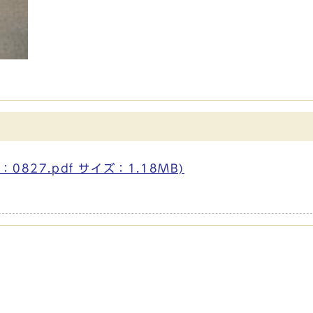
827.pdf サイズ：1.18MB)