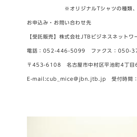
※オリジナルTシャツの種類、サイ
お申込み・お問い合わせ先
【受託販売】株式会社JTBビジネスネットワー
電話：052-446-5099 ファクス：050-37
〒453-6108 名古屋市中村区平池町4丁目
E-mail:cub_mice@jbn.jtb.jp