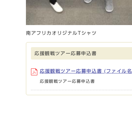
南アフリカオリジナルTシャツ
応援観戦ツアー応募申込書
応援観戦ツアー応募申込書 (ファイル名：0
応援観戦ツアー応募申込書