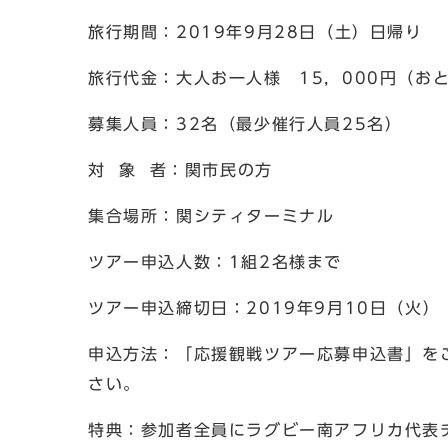
旅行期間：2019年9月28日（土）日帰り
旅行代金：大人お一人様 15，000円（お
募集人員：32名（最少催行人員25名）
対 象 者：関市民の方
集合場所：関シティターミナル
ツアー申込人数：1組2名様まで
ツアー申込締切日：2019年9月10日（火
申込方法：「応援観戦ツアー応募申込書」を
さい。
特典：参加者全員にラグビー南アフリカ代表