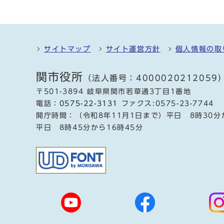
サイトマップ
サイト運営方針
個人情報の取
関市役所
（法人番号：4000020212059
〒501-3894 岐阜県関市若草通3丁目1番地
電話：
0575-22-3131
ファクス:0575-23-7744
開庁時間：（令和8年11月1日まで）平日 8時30分
平日 8時45分から16時45分