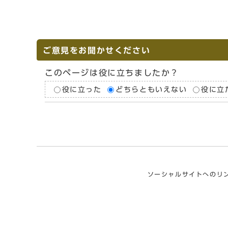
ご意見をお聞かせください
このページは役に立ちましたか？
役に立った
どちらともいえない
役に立
ソーシャルサイトへのリ