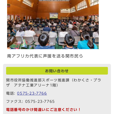
南アフリカ代表に声援を送る関市民ら
お問い合わせ
関市役所協働推進部スポーツ推進課（わかくさ・プラ
ザ アテナ工業アリーナ1階）
電話:
0575-23-7766
ファクス: 0575-23-7765
電話番号のかけ間違いにご注意ください！