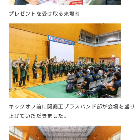
プレゼントを受け取る来場者
キックオフ前に関商工ブラスバンド部が会場を盛り
上げていただきました。