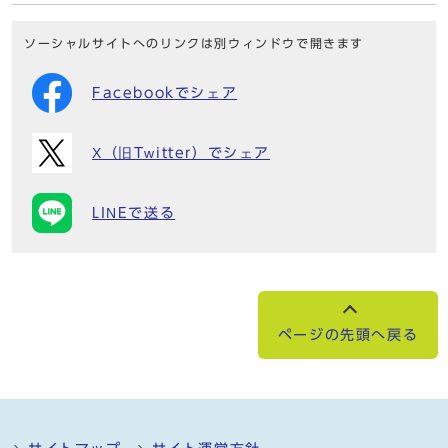
ソーシャルサイトへのリンクは別ウィンドウで開きます
Facebookでシェア
X（旧Twitter）でシェア
LINEで送る
ページの先頭へ戻る