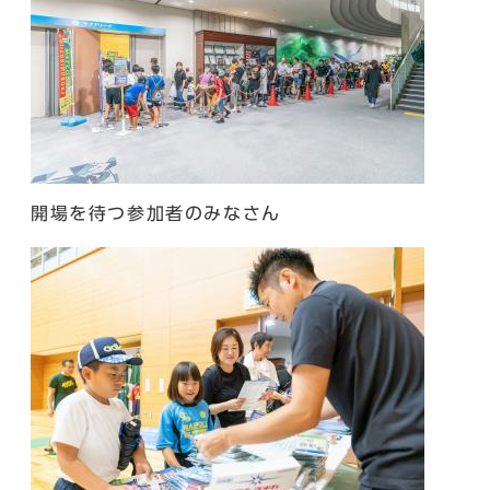
開場を待つ参加者のみなさん