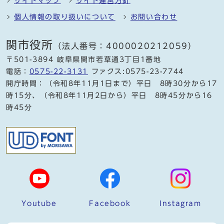
サイトマップ
サイト運営方針
個人情報の取り扱いについて
お問い合わせ
関市役所
（法人番号：4000020212059）
〒501-3894 岐阜県関市若草通3丁目1番地
電話：
0575-22-3131
ファクス:0575-23-7744
開庁時間：（令和8年11月1日まで）平日 8時30分から17
時15分、（令和8年11月2日から）平日 8時45分から16
時45分
Youtube
Facebook
Instagram