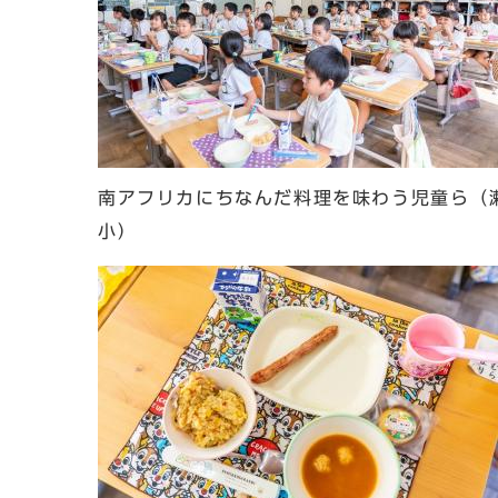
南アフリカにちなんだ料理を味わう児童ら（
小）