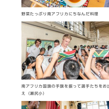
野菜たっぷり南アフリカにちなんだ料理
南アフリカ国旗の手旗を振って選手たちをお
え（瀬尻小）