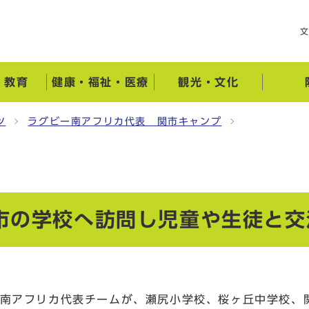
・教育
健康・福祉・医療
観光・文化
ツ
ラグビー南アフリカ代表 関市キャンプ
市の学校へ訪問し児童や生徒と交
ー南アフリカ代表チームが、瀬尻小学校、桜ヶ丘中学校、