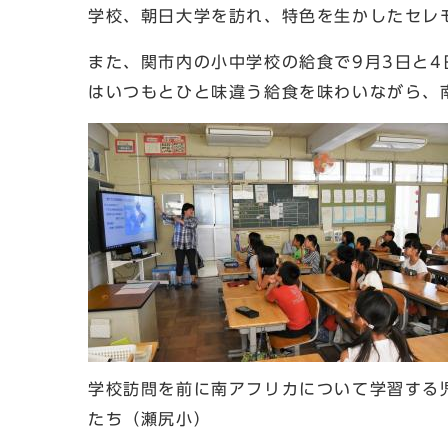
学校、朝日大学を訪れ、特色を生かしたセレ
また、関市内の小中学校の給食で9月3日と
はいつもとひと味違う給食を味わいながら、
学校訪問を前に南アフリカについて学習する
たち（瀬尻小）