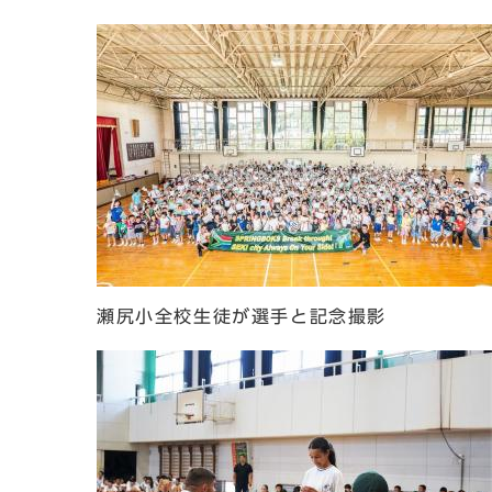
瀬尻小全校生徒が選手と記念撮影