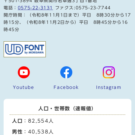
〒501-3894 岐阜県関市若草通3丁目1番地
電話：
0575-22-3131
ファクス:0575-23-7744
開庁時間：（令和8年11月1日まで）平日 8時30分から17
時15分、（令和8年11月2日から）平日 8時45分から16
時45分
Youtube
Facebook
Instagram
人口・世帯数（速報値）
人口
：82,554人
男性
：40,538人