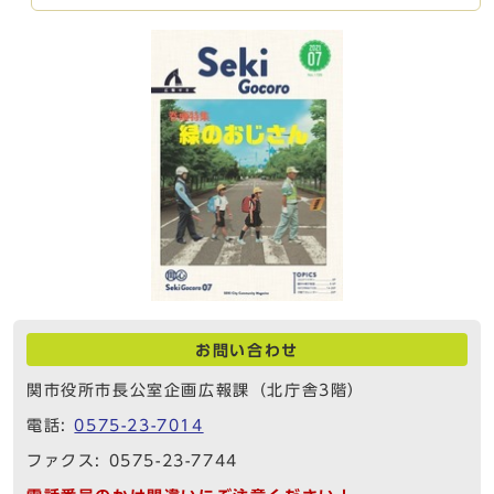
お問い合わせ
関市役所市長公室企画広報課（北庁舎3階）
電話:
0575-23-7014
ファクス: 0575-23-7744