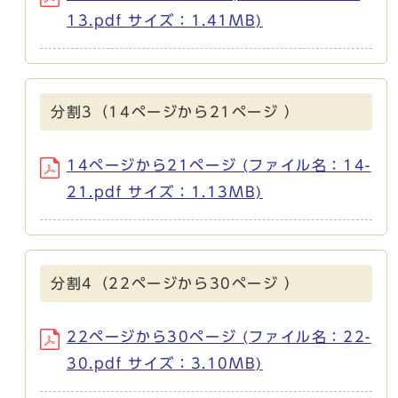
13.pdf サイズ：1.41MB)
分割3（14ページから21ページ ）
14ページから21ページ (ファイル名：14-
21.pdf サイズ：1.13MB)
分割4（22ページから30ページ ）
22ページから30ページ (ファイル名：22-
30.pdf サイズ：3.10MB)