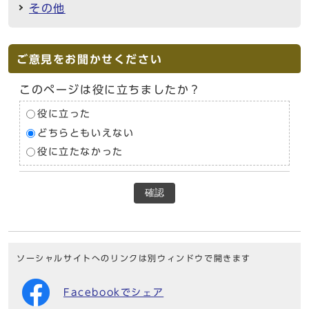
その他
ご意見をお聞かせください
このページは役に立ちましたか？
役に立った
どちらともいえない
役に立たなかった
確認
ソーシャルサイトへのリンクは別ウィンドウで開きます
Facebookでシェア