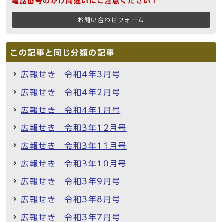
電話番号のかけ間違いにご注意ください！
お問い合わせフォーム
この記事と同じ分類の記事
広報せき 令和4年3月号
広報せき 令和4年2月号
広報せき 令和4年1月号
広報せき 令和3年12月号
広報せき 令和3年11月号
広報せき 令和3年10月号
広報せき 令和3年9月号
広報せき 令和3年8月号
広報せき 令和3年7月号