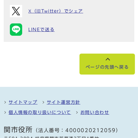
X（旧Twitter）でシェア
LINEで送る
ページの先頭へ戻る
サイトマップ
サイト運営方針
個人情報の取り扱いについて
お問い合わせ
関市役所
（法人番号：4000020212059）