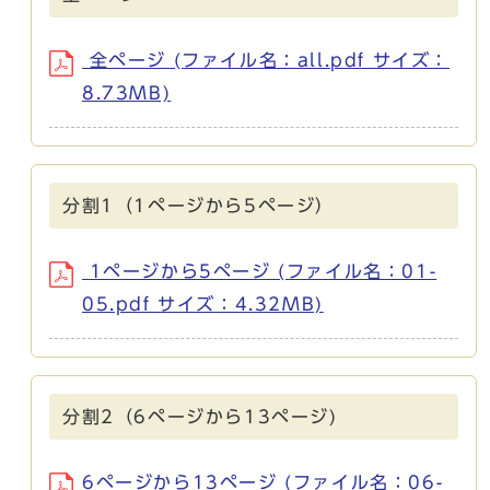
全ページ (ファイル名：all.pdf サイズ：
8.73MB)
分割1（1ページから5ページ）
1ページから5ページ (ファイル名：01-
05.pdf サイズ：4.32MB)
分割2（6ページから13ページ)
6ページから13ページ (ファイル名：06-