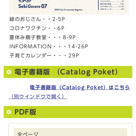
緑のおじさん・・2-5P
コロナワクチン・・6P
夏休み親子教室・・・8-9P
INFORMATION・・・14-26P
子育てカレンダー・・・29P
電子書籍版 （Catalog Poket）
電子書籍版（Catalog Poket）はこちら
（別ウインドウで開く）
PDF版
全ページ