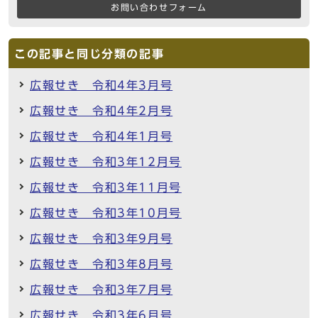
お問い合わせフォーム
この記事と同じ分類の記事
広報せき 令和4年3月号
広報せき 令和4年2月号
広報せき 令和4年1月号
広報せき 令和3年12月号
広報せき 令和3年11月号
広報せき 令和3年10月号
広報せき 令和3年9月号
広報せき 令和3年8月号
広報せき 令和3年7月号
広報せき 令和3年6月号