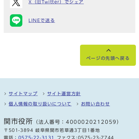
X（旧Twitter）でシェア
LINEで送る
ページの先頭へ戻る
サイトマップ
サイト運営方針
個人情報の取り扱いについて
お問い合わせ
関市役所
（法人番号：4000020212059）
〒501-3894 岐阜県関市若草通3丁目1番地
電話：
0575-22-3131
ファクス:0575-23-7744