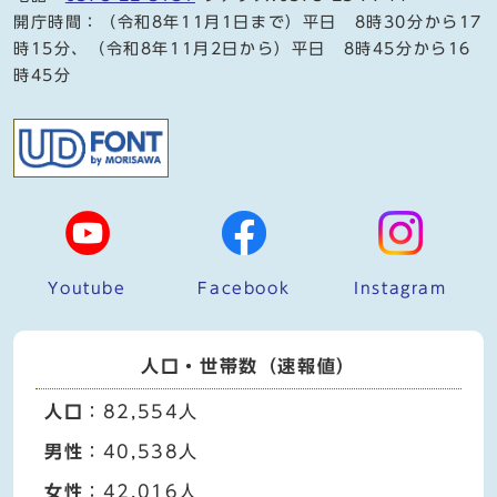
開庁時間：（令和8年11月1日まで）平日 8時30分から17
時15分、（令和8年11月2日から）平日 8時45分から16
時45分
Youtube
Facebook
Instagram
人口・世帯数（速報値）
人口
：82,554人
男性
：40,538人
女性
：42,016人