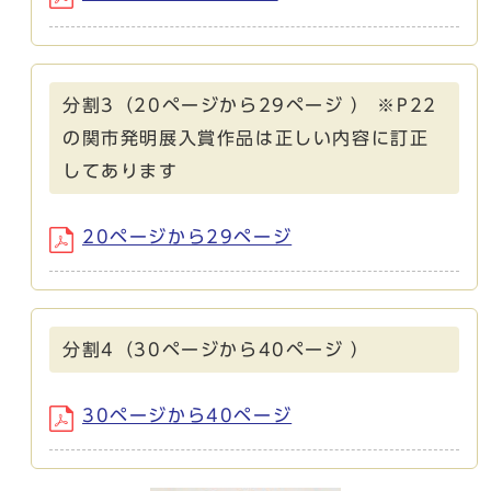
分割3（20ページから29ページ ） ※P22
の関市発明展入賞作品は正しい内容に訂正
してあります
20ページから29ページ
分割4（30ページから40ページ ）
30ページから40ページ