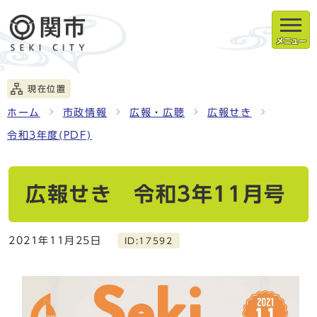
メニュー
現在位置
ホーム
市政情報
広報・広聴
広報せき
令和3年度(PDF)
広報せき 令和3年11月号
2021年11月25日
ID:17592