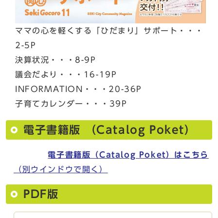
ママの心を軽くする「ひだまり」サポート・・・
2-5P
決算状況・・・8-9P
議会だより・・・16-19P
INFORMATION・・・20-36P
子育てカレンダー・・・39P
電子書籍版 （Catalog Poket）
電子書籍版（Catalog Poket）はこちら
（別ウインドウで開く）
PDF版