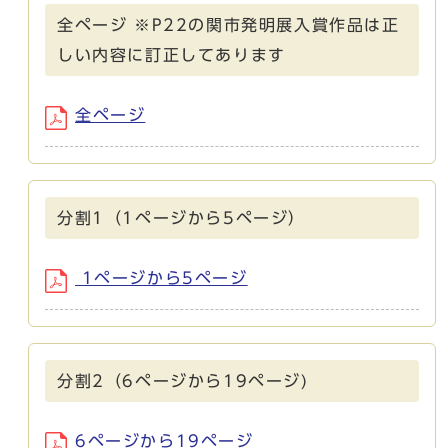
全ページ ※P22の関市発明展入賞作品は正
しい内容に訂正してあります
全ページ
分割1（1ページから5ページ）
1ページから5ページ
分割2（6ページから19ページ)
6ページから19ページ