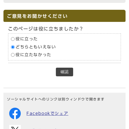
ご意見をお聞かせください
このページは役に立ちましたか？
役に立った
どちらともいえない
役に立たなかった
確認
ソーシャルサイトへのリンクは別ウィンドウで開きます
Facebookでシェア