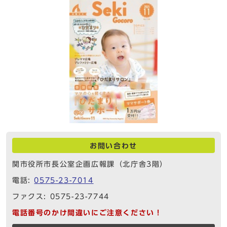
お問い合わせ
関市役所市長公室企画広報課（北庁舎3階）
電話:
0575-23-7014
ファクス: 0575-23-7744
電話番号のかけ間違いにご注意ください！