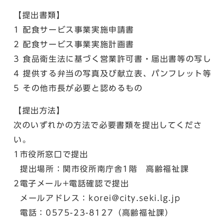
【提出書類】
1 配食サービス事業実施申請書
2 配食サービス事業実施計画書
3 食品衛生法に基づく営業許可書・届出書等の写し
4 提供する弁当の写真及び献立表、パンフレット等
5 その他市長が必要と認めるもの
【提出方法】
次のいずれかの方法で必要書類を提出してくださ
い。
1市役所窓口で提出
提出場所：関市役所南庁舎1階 高齢福祉課
2電子メール+電話確認で提出
メールアドレス：korei@city.seki.lg.jp
電話：0575-23-8127（高齢福祉課）