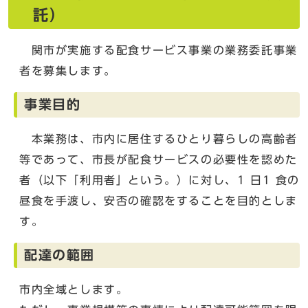
託）
関市が実施する配食サービス事業の業務委託事業
者を募集します。
事業目的
本業務は、市内に居住するひとり暮らしの高齢者
等であって、市長が配食サービスの必要性を認めた
者（以下「利用者」という。）に対し、1 日1 食の
昼食を手渡し、安否の確認をすることを目的としま
す。
配達の範囲
市内全域とします。