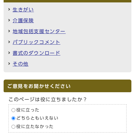
生きがい
介護保険
地域包括支援センター
パブリックコメント
書式のダウンロード
その他
ご意見をお聞かせください
このページは役に立ちましたか？
役に立った
どちらともいえない
役に立たなかった