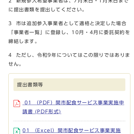
2 新規参入希望事業者は、7月末日・1月末日まで
に提出書類を提出してください。
3 市は追加参入事業者として適格と決定した場合
「事業者一覧」に登録し、10月・4月に委託契約を
締結します。
4 ただし、令和9年についてはこの限りではありま
せん。
提出書類等
01 （PDF）関市配食サービス事業実施申
請書 (PDF形式)
01 （Excel）関市配食サービス事業実施