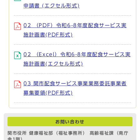
申請書 (エクセル形式)
02 （PDF）令和6-8年度配食サービス実
施計画書(PDF形式)
02 （Excel）令和6-8年度配食サービス実
施計画書(エクセル形式)
03 関市配食サービス事業業務委託事業者
募集要領(PDF形式)
お問い合わせ
関市役所 健康福祉部（福祉事務所） 高齢福祉課（南庁
舎1階）