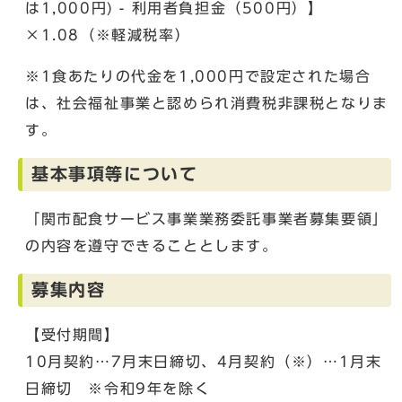
は1,000円) - 利用者負担金（500円）】
×1.08（※軽減税率）
※1食あたりの代金を1,000円で設定された場合
は、社会福祉事業と認められ消費税非課税となりま
す。
基本事項等について
「関市配食サービス事業業務委託事業者募集要領」
の内容を遵守できることとします。
募集内容
【受付期間】
10月契約…7月末日締切、4月契約（※）…1月末
日締切 ※令和9年を除く