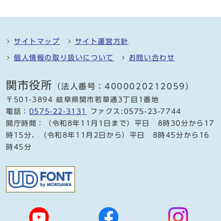
サイトマップ
サイト運営方針
個人情報の取り扱いについて
お問い合わせ
関市役所
（法人番号：4000020212059）
〒501-3894 岐阜県関市若草通3丁目1番地
電話：
0575-22-3131
ファクス:0575-23-7744
開庁時間：（令和8年11月1日まで）平日 8時30分から17
時15分、（令和8年11月2日から）平日 8時45分から16
時45分