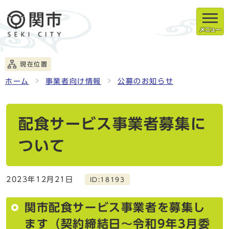
メニュー
現在位置
ホーム
事業者向け情報
公募のお知らせ
配食サービス事業者募集に
ついて
2023年12月21日
ID:18193
関市配食サービス事業者を募集し
ます（契約締結日～令和9年3月委