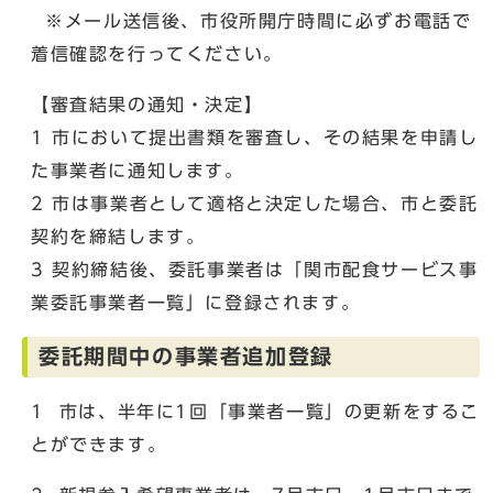
※メール送信後、市役所開庁時間に必ずお電話で
着信確認を行ってください。
【審査結果の通知・決定】
1 市において提出書類を審査し、その結果を申請し
た事業者に通知します。
2 市は事業者として適格と決定した場合、市と委託
契約を締結します。
3 契約締結後、委託事業者は「関市配食サービス事
業委託事業者一覧」に登録されます。
委託期間中の事業者追加登録
1 市は、半年に1回「事業者一覧」の更新をするこ
とができます。