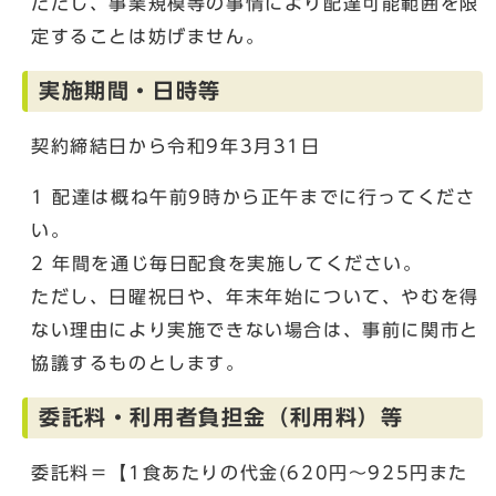
ただし、事業規模等の事情により配達可能範囲を限
定することは妨げません。
実施期間・日時等
契約締結日から令和9年3月31日
1 配達は概ね午前9時から正午までに行ってくださ
い。
2 年間を通じ毎日配食を実施してください。
ただし、日曜祝日や、年末年始について、やむを得
ない理由により実施できない場合は、事前に関市と
協議するものとします。
委託料・利用者負担金（利用料）等
委託料＝【1食あたりの代金(620円～925円また