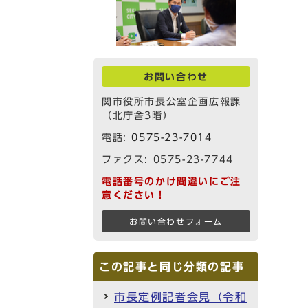
お問い合わせ
関市役所市長公室企画広報課
（北庁舎3階）
電話:
0575-23-7014
ファクス: 0575-23-7744
電話番号のかけ間違いにご注
意ください！
お問い合わせフォーム
この記事と同じ分類の記事
市長定例記者会見（令和