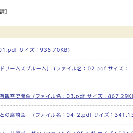
光課】
pdf サイズ：936.70KB)
リームズブルーム」 (ファイル名：02.pdf サイズ：
客で開催 (ファイル名：03.pdf サイズ：867.29K
談会」 (ファイル名：04_2.pdf サイズ：341.13