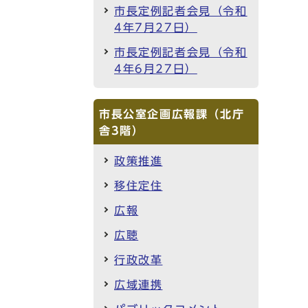
市長定例記者会見（令和
4年7月27日）
市長定例記者会見（令和
4年6月27日）
市長公室企画広報課（北庁
舎3階）
政策推進
移住定住
広報
広聴
行政改革
広域連携