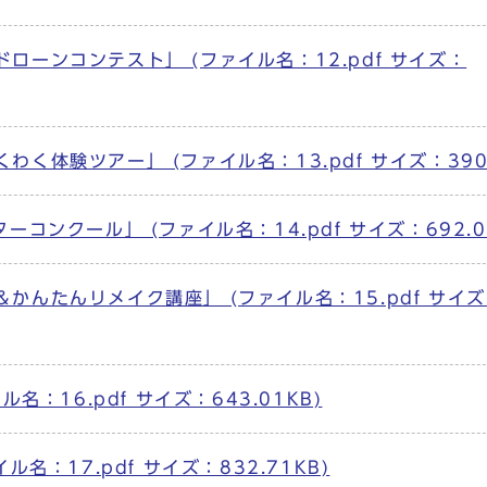
ローンコンテスト」 (ファイル名：12.pdf サイズ：
く体験ツアー」 (ファイル名：13.pdf サイズ：390.
コンクール」 (ファイル名：14.pdf サイズ：692.0
かんたんリメイク講座」 (ファイル名：15.pdf サイ
名：16.pdf サイズ：643.01KB)
名：17.pdf サイズ：832.71KB)