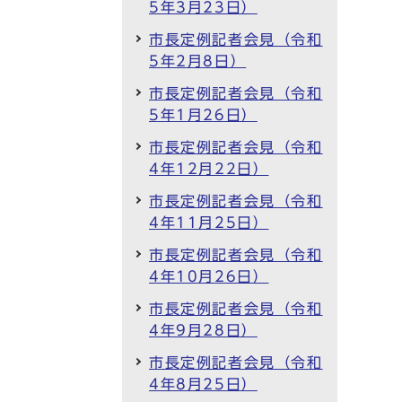
5年3月23日）
市長定例記者会見（令和
5年2月8日）
市長定例記者会見（令和
5年1月26日）
市長定例記者会見（令和
4年12月22日）
市長定例記者会見（令和
4年11月25日）
市長定例記者会見（令和
4年10月26日）
市長定例記者会見（令和
4年9月28日）
市長定例記者会見（令和
4年8月25日）