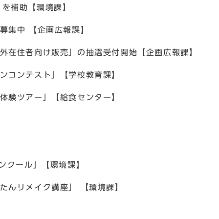
」を補助【環境課】
募集中 【企画広報課】
市外在住者向け販売」の抽選受付開始【企画広報課】
ーンコンテスト」【学校教育課】
く体験ツアー」【給食センター】
コンクール」【環境課】
たんリメイク講座」 【環境課】
】