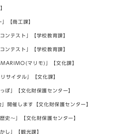
課】
ー」【商工課】
数コンテスト」【学校教育課】
学コンテスト」【学校教育課】
MARIMO(マリモ)」【文化課】
ノリサイタル」【文化課】
いっぽ」【文化財保護センター】
会」開催します【文化財保護センター】
の歴史～」【文化財保護センター】
むかし」【観光課】