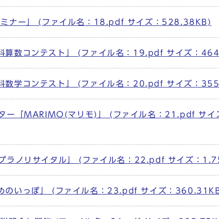
ー」 (ファイル名：18.pdf サイズ：528.38KB)
数コンテスト」 (ファイル名：19.pdf サイズ：464.
学コンテスト」 (ファイル名：20.pdf サイズ：355.
「MARIMO(マリモ)」 (ファイル名：21.pdf サイ
ラノリサイタル」 (ファイル名：22.pdf サイズ：1.7
っぽ」 (ファイル名：23.pdf サイズ：360.31KB