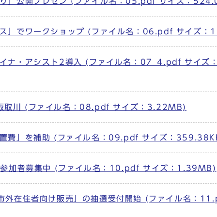
公開プレゼン (ファイル名：05.pdf サイズ：524.0
でワークショップ (ファイル名：06.pdf サイズ：1.
・アシスト2導入 (ファイル名：07_4.pdf サイズ
取川 (ファイル名：08.pdf サイズ：3.22MB)
」を補助 (ファイル名：09.pdf サイズ：359.38K
者募集中 (ファイル名：10.pdf サイズ：1.39MB)
外在住者向け販売」の抽選受付開始 (ファイル名：11.p