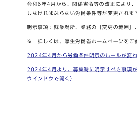
令和6年4月から、関係省令等の改正により
しなければならない労働条件等が変更されま
明示事項：就業場所、業務の「変更の範囲」
※ 詳しくは、厚生労働省ホームページをご
2024年4月から労働条件明示のルールが変わりま
2024年4月より、募集時に明示すべき事項が追
ウインドウで開く）