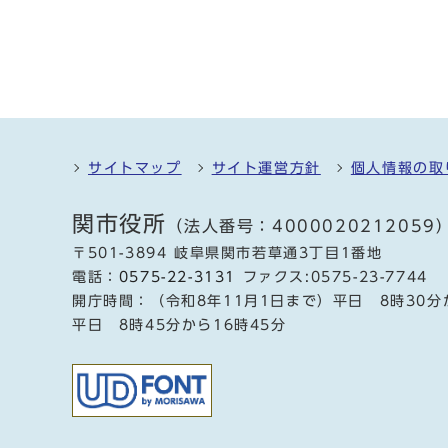
サイトマップ
サイト運営方針
個人情報の取
関市役所
（法人番号：4000020212059
〒501-3894 岐阜県関市若草通3丁目1番地
電話：
0575-22-3131
ファクス:0575-23-7744
開庁時間：（令和8年11月1日まで）平日 8時30分
平日 8時45分から16時45分