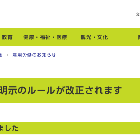
・教育
健康・福祉・医療
観光・文化
働
雇用労働のお知らせ
件明示のルールが改正されます
ました