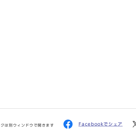
Facebookでシェア
ンクは別ウィンドウで開きます