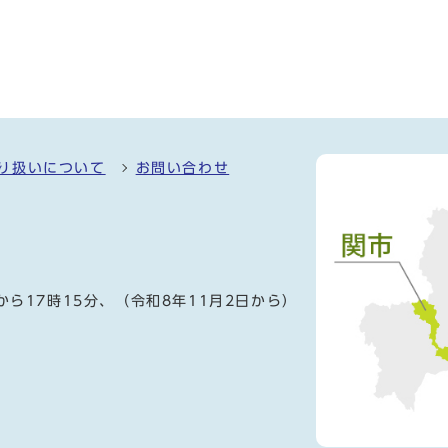
り扱いについて
お問い合わせ
）
から17時15分、（令和8年11月2日から）