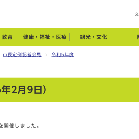
・教育
健康・福祉・医療
観光・文化
市長定例記者会見
令和5年度
年2月9日）
を開催しました。