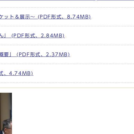
ーケット＆展示～ (PDF形式、8.74MB)
 (PDF形式、2.84MB)
」 (PDF形式、2.37MB)
、4.74MB)