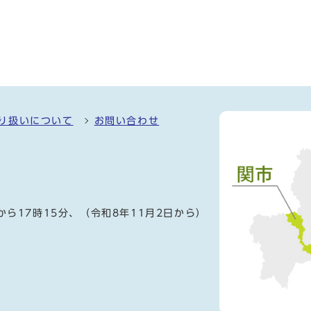
り扱いについて
お問い合わせ
）
から17時15分、（令和8年11月2日から）