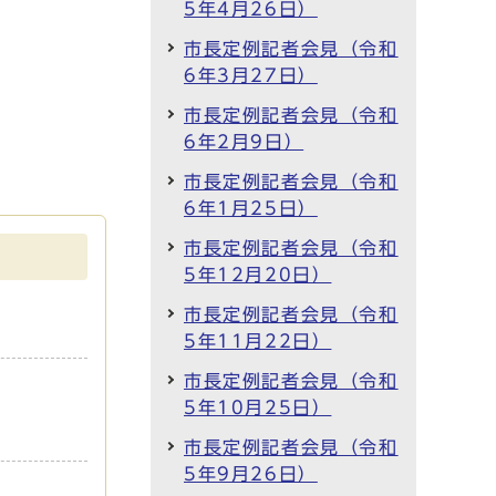
5年4月26日）
市長定例記者会見（令和
6年3月27日）
市長定例記者会見（令和
6年2月9日）
市長定例記者会見（令和
6年1月25日）
市長定例記者会見（令和
5年12月20日）
市長定例記者会見（令和
5年11月22日）
市長定例記者会見（令和
5年10月25日）
市長定例記者会見（令和
5年9月26日）