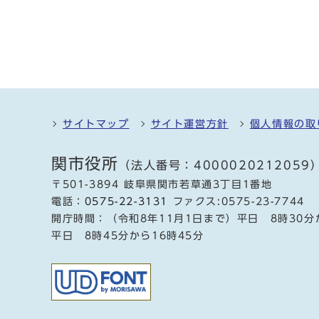
サイトマップ
サイト運営方針
個人情報の取
関市役所
（法人番号：4000020212059
〒501-3894 岐阜県関市若草通3丁目1番地
電話：
0575-22-3131
ファクス:0575-23-7744
開庁時間：（令和8年11月1日まで）平日 8時30分
平日 8時45分から16時45分