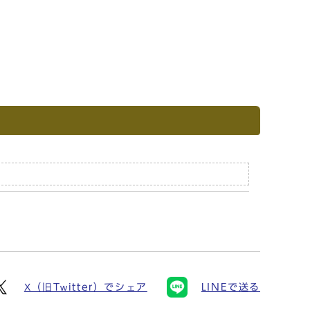
X（旧Twitter）でシェア
LINEで送る