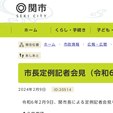
ホーム
くらし・手続き
子ども
ホーム
市政情報
広報・広聴
現在位置
あしあと
市長定例記者会見（令和6
2024年2月9日
ID:20514
令和6年2月9日、関市長による定例記者会見