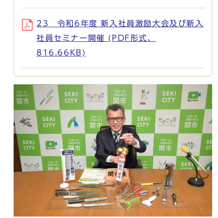
23 令和6年度 新入社員激励大会及び新入
社員セミナー開催 (PDF形式、
816.66KB)