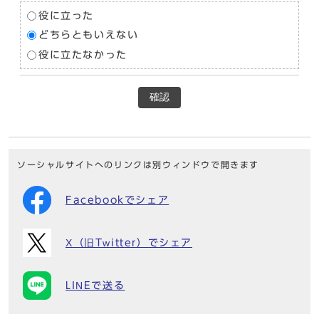
役に立った
どちらともいえない
役に立たなかった
確認
ソーシャルサイトへのリンクは別ウィンドウで開きます
Facebookでシェア
X（旧Twitter）でシェア
LINEで送る