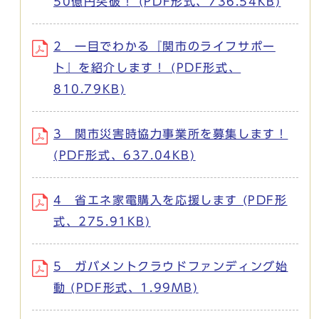
50億円突破！ (PDF形式、736.54KB)
2 一目でわかる『関市のライフサポー
ト』を紹介します！ (PDF形式、
810.79KB)
3 関市災害時協力事業所を募集します！
(PDF形式、637.04KB)
4 省エネ家電購入を応援します (PDF形
式、275.91KB)
5 ガバメントクラウドファンディング始
動 (PDF形式、1.99MB)