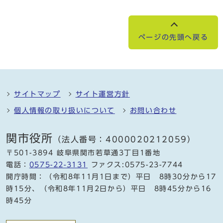
ページの先頭へ戻る
サイトマップ
サイト運営方針
個人情報の取り扱いについて
お問い合わせ
関市役所
（法人番号：4000020212059）
〒501-3894 岐阜県関市若草通3丁目1番地
電話：
0575-22-3131
ファクス:0575-23-7744
開庁時間：（令和8年11月1日まで）平日 8時30分から17
時15分、（令和8年11月2日から）平日 8時45分から16
時45分