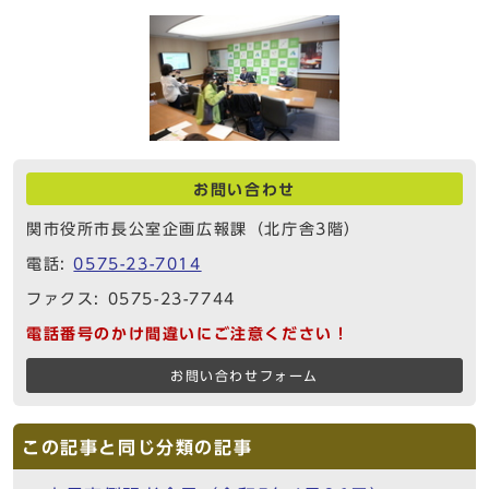
お問い合わせ
関市役所市長公室企画広報課（北庁舎3階）
電話:
0575-23-7014
ファクス: 0575-23-7744
電話番号のかけ間違いにご注意ください！
お問い合わせフォーム
この記事と同じ分類の記事