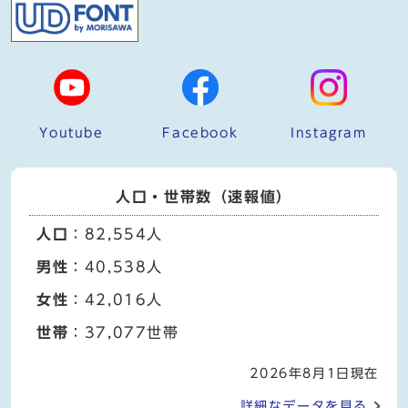
Youtube
Facebook
Instagram
人口・世帯数（速報値）
人口
：82,554人
男性
：40,538人
女性
：42,016人
世帯
：37,077世帯
2026年8月1日現在
詳細なデータを見る