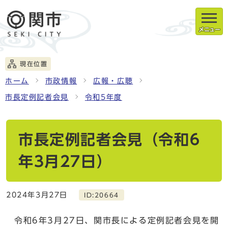
メニュー
現在位置
ホーム
市政情報
広報・広聴
市長定例記者会見
令和5年度
市長定例記者会見（令和6
年3月27日）
2024年3月27日
ID:20664
令和6年3月27日、関市長による定例記者会見を開