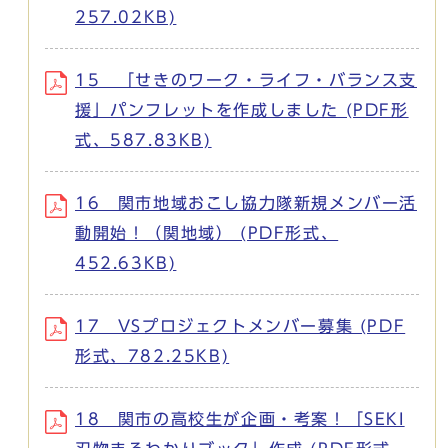
257.02KB)
15 「せきのワーク・ライフ・バランス支
援」パンフレットを作成しました (PDF形
式、587.83KB)
16 関市地域おこし協力隊新規メンバー活
動開始！（関地域） (PDF形式、
452.63KB)
17 VSプロジェクトメンバー募集 (PDF
形式、782.25KB)
18 関市の高校生が企画・考案！「SEKI