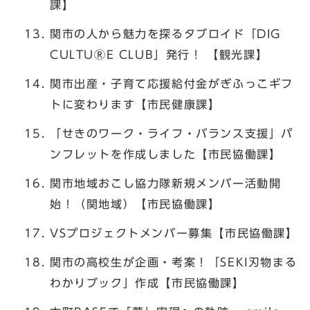
課】
関市の人から魅力を探るタブロイド「DIG
CULTUⓇE CLUB」発行！ 【観光課】
関市出産・子育て応援給付金がぎふっこギフ
トに変わります【市民健康課】
「せきのワーク・ライフ・バランス支援」パ
ンフレットを作成しました【市民協働課】
関市地域おこし協力隊新規メンバー活動開
始！（関地域）【市民協働課】
VSプロジェクトメンバー募集【市民協働課】
関市の高校生が企画・考案！「SEKI刃物まる
わかりブック」作成【市民協働課】