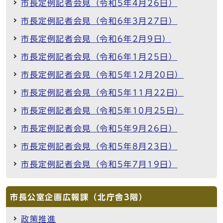
市長定例記者会見（令和5年4月26日）
市長定例記者会見（令和6年3月27日）
市長定例記者会見（令和6年2月9日）
市長定例記者会見（令和6年1月25日）
市長定例記者会見（令和5年12月20日）
市長定例記者会見（令和5年11月22日）
市長定例記者会見（令和5年10月25日）
市長定例記者会見（令和5年9月26日）
市長定例記者会見（令和5年8月23日）
市長定例記者会見（令和5年7月19日）
市長公室企画広報課（北庁舎3階）
政策推進