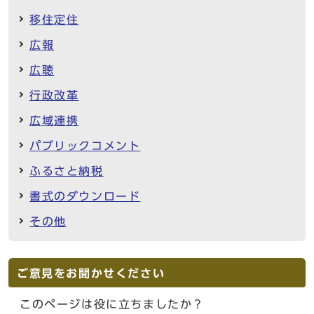
移住定住
広報
広聴
行政改革
広域連携
パブリックコメント
ふるさと納税
書式のダウンロード
その他
ご意見をお聞かせください
このページは役に立ちましたか？