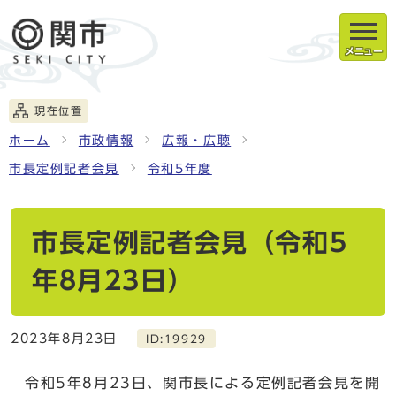
メニュー
現在位置
ホーム
市政情報
広報・広聴
市長定例記者会見
令和5年度
市長定例記者会見（令和5
年8月23日）
2023年8月23日
ID:19929
令和5年8月23日、関市長による定例記者会見を開