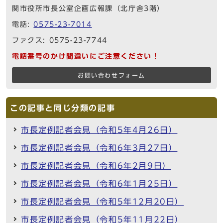
関市役所市長公室企画広報課（北庁舎3階）
電話:
0575-23-7014
ファクス: 0575-23-7744
電話番号のかけ間違いにご注意ください！
お問い合わせフォーム
この記事と同じ分類の記事
市長定例記者会見（令和5年4月26日）
市長定例記者会見（令和6年3月27日）
市長定例記者会見（令和6年2月9日）
市長定例記者会見（令和6年1月25日）
市長定例記者会見（令和5年12月20日）
市長定例記者会見（令和5年11月22日）