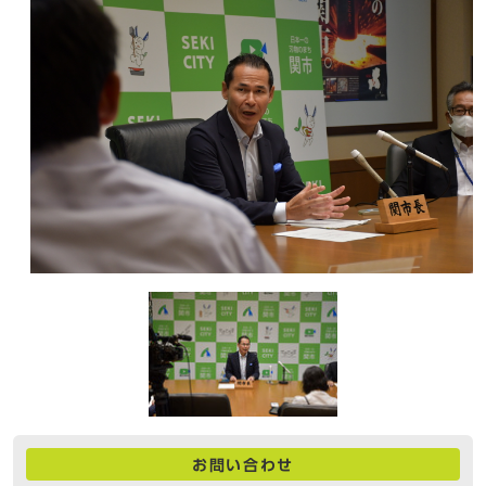
お問い合わせ