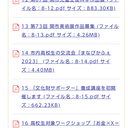
イル名：8-12.pdf サイズ：883.30KB)
13 第73回 関市美術展作品募集 (ファイル
名：8-13.pdf サイズ：4.26MB)
14 市内高校生の交流会「まなびかふぇ
2023」 (ファイル名：8-14.pdf サイ
ズ：4.40MB)
15 「文化財サポーター」養成講座を初開
催します (ファイル名：8-15.pdf サイ
ズ：662.23KB)
16 高校生対象ワークショップ「お金×X＝