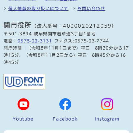
個人情報の取り扱いについて
お問い合わせ
関市役所
（法人番号：4000020212059）
〒501-3894 岐阜県関市若草通3丁目1番地
電話：
0575-22-3131
ファクス:0575-23-7744
開庁時間：（令和8年11月1日まで）平日 8時30分から17
時15分、（令和8年11月2日から）平日 8時45分から16
時45分
Youtube
Facebook
Instagram