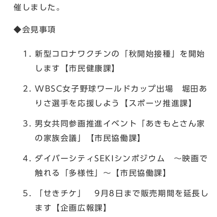
催しました。
◆会見事項
新型コロナワクチンの「秋開始接種」を開始
します【市民健康課】
WBSC女子野球ワールドカップ出場 堀田あ
りさ選手を応援しよう【スポーツ推進課】
男女共同参画推進イベント「あきもとさん家
の家族会議」【市民協働課】
ダイバーシティSEKIシンポジウム ～映画で
触れる「多様性」～【市民協働課】
「せきチケ」 9月8日まで販売期間を延長し
ます【企画広報課】