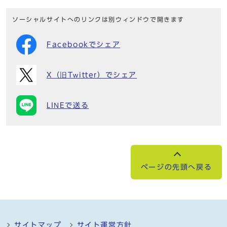
ソーシャルサイトへのリンクは別ウィンドウで開きます
Facebookでシェア
X（旧Twitter）でシェア
LINEで送る
ページの先頭へ戻る
サイトマップ
サイト運営方針