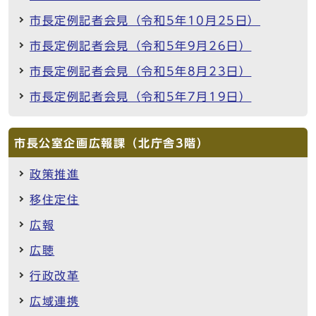
市長定例記者会見（令和5年10月25日）
市長定例記者会見（令和5年9月26日）
市長定例記者会見（令和5年8月23日）
市長定例記者会見（令和5年7月19日）
市長公室企画広報課（北庁舎3階）
政策推進
移住定住
広報
広聴
行政改革
広域連携