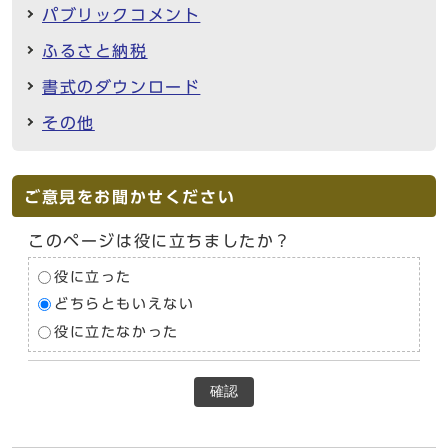
パブリックコメント
ふるさと納税
書式のダウンロード
その他
ご意見をお聞かせください
このページは役に立ちましたか？
役に立った
どちらともいえない
役に立たなかった
確認