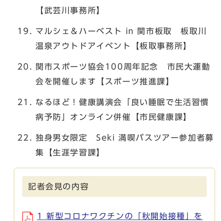
【武芸川事務所】
マルシェ＆ハーベスト in 関市板取 板取川
温泉アウトドアイベント【板取事務所】
関市スポーツ協会100周年記念 市民大運動
会を開催します【スポーツ推進課】
なるほど！健康講演会「良い睡眠で生活習慣
病予防」オンライン併催【市民健康課】
独身男女限定 Seki 満喫バスツアー参加者募
集【生涯学習課】
記者会見の内容
1 新型コロナワクチンの「秋開始接種」を