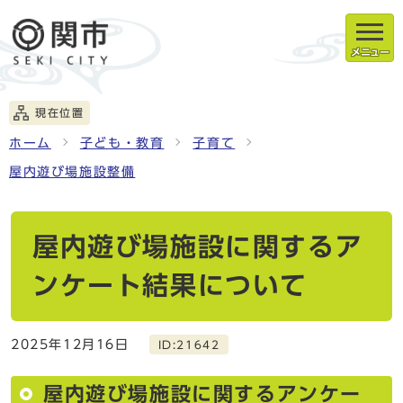
メニュー
現在位置
ホーム
子ども・教育
子育て
屋内遊び場施設整備
屋内遊び場施設に関するア
ンケート結果について
2025年12月16日
ID:21642
屋内遊び場施設に関するアンケー