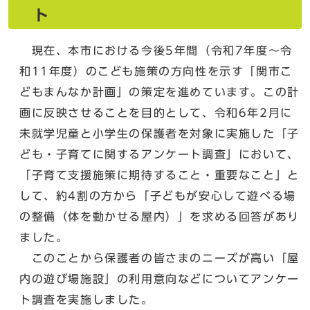
ト
現在、本市における今後5年間（令和7年度～令
和11年度）のこども施策の方向性を示す「関市こ
どもまんなか計画」の策定を進めています。この計
画に反映させることを目的として、令和6年2月に
未就学児童と小学生の保護者を対象に実施した「子
ども・子育てに関するアンケート調査」において、
「子育て支援施策に期待すること・重要なこと」と
して、約4割の方から「子どもが安心して遊べる場
の整備（体を動かせる屋内）」を求める回答があり
ました。
このことから保護者の皆さまのニーズが高い「屋
内の遊び場施設」の利用意向などについてアンケー
ト調査を実施しました。