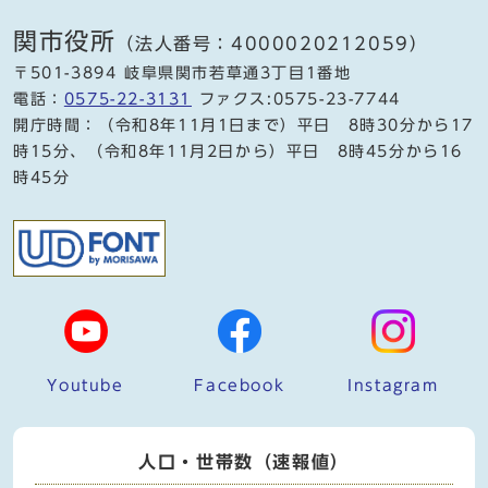
関市役所
（法人番号：4000020212059）
〒501-3894 岐阜県関市若草通3丁目1番地
電話：
0575-22-3131
ファクス:0575-23-7744
開庁時間：（令和8年11月1日まで）平日 8時30分から17
時15分、（令和8年11月2日から）平日 8時45分から16
時45分
Youtube
Facebook
Instagram
人口・世帯数（速報値）