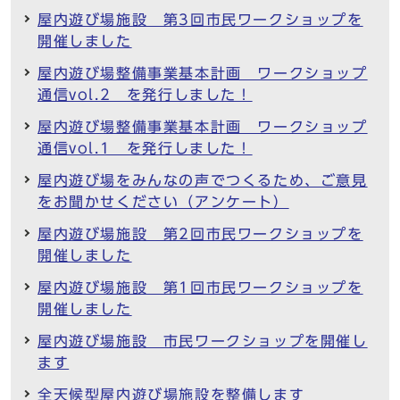
屋内遊び場施設 第3回市民ワークショップを
開催しました
屋内遊び場整備事業基本計画 ワークショップ
通信vol.2 を発行しました！
屋内遊び場整備事業基本計画 ワークショップ
通信vol.1 を発行しました！
屋内遊び場をみんなの声でつくるため、ご意見
をお聞かせください（アンケート）
屋内遊び場施設 第2回市民ワークショップを
開催しました
屋内遊び場施設 第1回市民ワークショップを
開催しました
屋内遊び場施設 市民ワークショップを開催し
ます
全天候型屋内遊び場施設を整備します