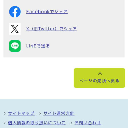
Facebookでシェア
X（旧Twitter）でシェア
LINEで送る
ページの先頭へ戻る
サイトマップ
サイト運営方針
個人情報の取り扱いについて
お問い合わせ