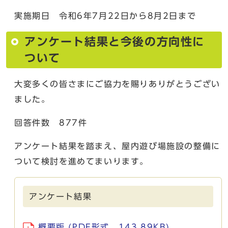
実施期日 令和6年7月22日から8月2日まで
アンケート結果と今後の方向性に
ついて
大変多くの皆さまにご協力を賜りありがとうござい
ました。
回答件数 877件
アンケート結果を踏まえ、屋内遊び場施設の整備に
ついて検討を進めてまいります。
アンケート結果
概要版 (PDF形式、143.89KB)