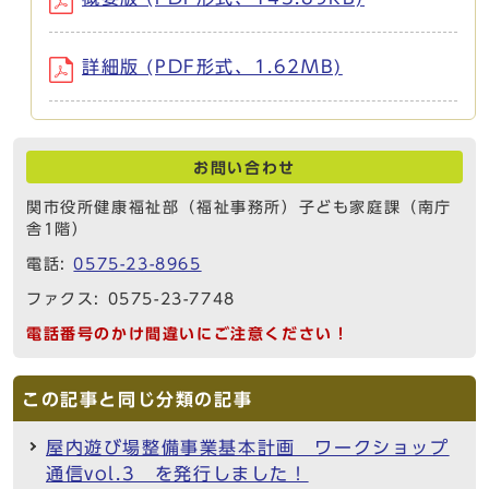
詳細版 (PDF形式、1.62MB)
お問い合わせ
関市役所健康福祉部（福祉事務所）子ども家庭課（南庁
舎1階）
電話:
0575-23-8965
ファクス: 0575-23-7748
電話番号のかけ間違いにご注意ください！
この記事と同じ分類の記事
屋内遊び場整備事業基本計画 ワークショップ
通信vol.3 を発行しました！