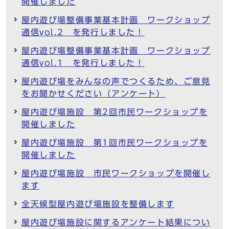
開催しました
屋内遊び場整備事業基本計画 ワークショップ
通信vol.2 を発行しました！
屋内遊び場整備事業基本計画 ワークショップ
通信vol.1 を発行しました！
屋内遊び場をみんなの声でつくるため、ご意見
をお聞かせください（アンケート）
屋内遊び場施設 第2回市民ワークショップを
開催しました
屋内遊び場施設 第1回市民ワークショップを
開催しました
屋内遊び場施設 市民ワークショップを開催し
ます
全天候型屋内遊び場施設を整備します
屋内遊び場施設に関するアンケート結果につい