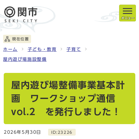
メニュー
現在位置
ホーム
子ども・教育
子育て
屋内遊び場施設整備
屋内遊び場整備事業基本計
画 ワークショップ通信
vol.2 を発行しました！
2026年5月30日
ID:23226