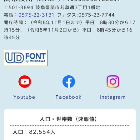
〒501-3894 岐阜県関市若草通3丁目1番地
電話：
0575-22-3131
ファクス:0575-23-7744
開庁時間：（令和8年11月1日まで）平日 8時30分から17
時15分、（令和8年11月2日から）平日 8時45分から16
時45分
Youtube
Facebook
Instagram
人口・世帯数（速報値）
人口
：82,554人