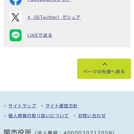
X（旧Twitter）でシェア
LINEで送る
ページの先頭へ戻る
サイトマップ
サイト運営方針
個人情報の取り扱いについて
お問い合わせ
関市役所
（法人番号：4000020212059）