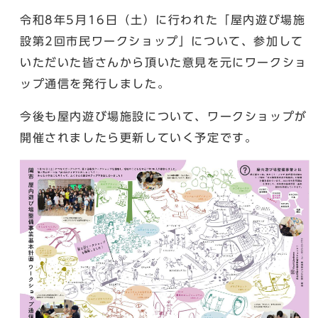
令和8年5月16日（土）に行われた「屋内遊び場施
設第2回市民ワークショップ」について、参加して
いただいた皆さんから頂いた意見を元にワークショ
ップ通信を発行しました。
今後も屋内遊び場施設について、ワークショップが
開催されましたら更新していく予定です。