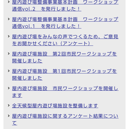
屋内遊び場整備事業基本計画 ワークショップ
通信vol.2 を発行しました！
屋内遊び場整備事業基本計画 ワークショップ
通信vol.1 を発行しました！
屋内遊び場をみんなの声でつくるため、ご意見
をお聞かせください（アンケート）
屋内遊び場施設 第2回市民ワークショップを
開催しました
屋内遊び場施設 第1回市民ワークショップを
開催しました
屋内遊び場施設 市民ワークショップを開催し
ます
全天候型屋内遊び場施設を整備します
屋内遊び場施設に関するアンケート結果につい
て