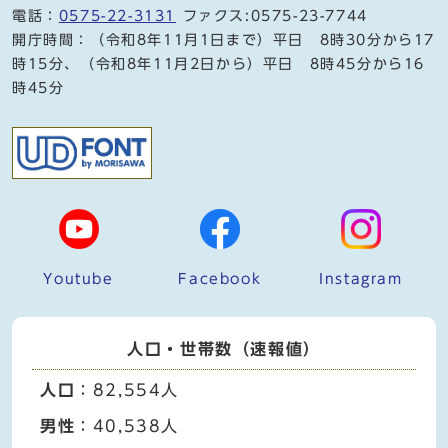
電話：
0575-22-3131
ファクス:0575-23-7744
開庁時間：（令和8年11月1日まで）平日 8時30分から17
時15分、（令和8年11月2日から）平日 8時45分から16
時45分
Youtube
Facebook
Instagram
人口・世帯数（速報値）
人口
：82,554人
男性
：40,538人