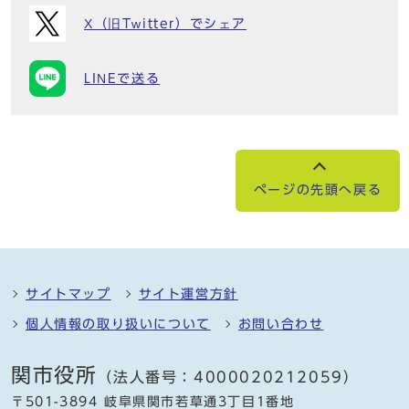
X（旧Twitter）でシェア
LINEで送る
ページの先頭へ戻る
サイトマップ
サイト運営方針
個人情報の取り扱いについて
お問い合わせ
関市役所
（法人番号：4000020212059）
〒501-3894 岐阜県関市若草通3丁目1番地