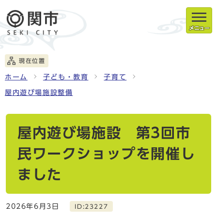
メニュー
現在位置
ホーム
子ども・教育
子育て
屋内遊び場施設整備
屋内遊び場施設 第3回市
民ワークショップを開催し
ました
2026年6月3日
ID:23227