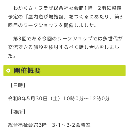
わかくさ・プラザ総合福祉会館1階・2階に整備
予定の「屋内遊び場施設」をつくるにあたり、第3
回目のワークショップを開催しました。
第3回である今回のワークショップでは多世代が
交流できる施設を検討するべく話し合いをしまし
た。
開催概要
【日時】
令和8年5月30日（土）10時0分〜12時0分
【場所】
総合福祉会館3階 3-1〜3-2会議室