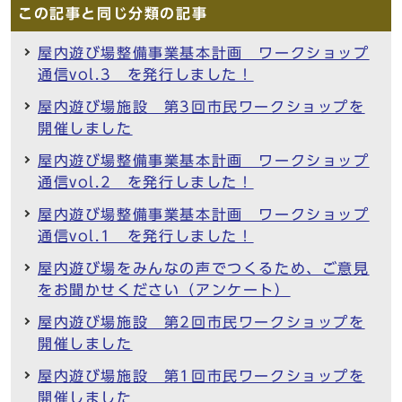
この記事と同じ分類の記事
屋内遊び場整備事業基本計画 ワークショップ
通信vol.3 を発行しました！
屋内遊び場施設 第3回市民ワークショップを
開催しました
屋内遊び場整備事業基本計画 ワークショップ
通信vol.2 を発行しました！
屋内遊び場整備事業基本計画 ワークショップ
通信vol.1 を発行しました！
屋内遊び場をみんなの声でつくるため、ご意見
をお聞かせください（アンケート）
屋内遊び場施設 第2回市民ワークショップを
開催しました
屋内遊び場施設 第1回市民ワークショップを
開催しました