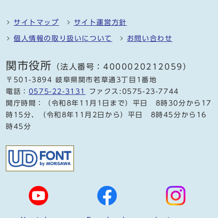
サイトマップ
サイト運営方針
個人情報の取り扱いについて
お問い合わせ
関市役所
（法人番号：4000020212059）
〒501-3894 岐阜県関市若草通3丁目1番地
電話：
0575-22-3131
ファクス:0575-23-7744
開庁時間：（令和8年11月1日まで）平日 8時30分から17
時15分、（令和8年11月2日から）平日 8時45分から16
時45分