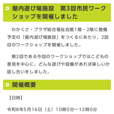
屋内遊び場施設 第3回市民ワーク
ショップを開催しました
わかくさ・プラザ総合福祉会館1階・2階に整備
予定の「屋内遊び場施設」をつくるにあたり、2回
目のワークショップを開催しました。
第2回である今回のワークショップではこどもの
意見を中心に、どんな遊びや設備があれば楽しいか
話し合いをしました。
開催概要
【日時】
令和8年5月16日（土）10時0分〜12時0分