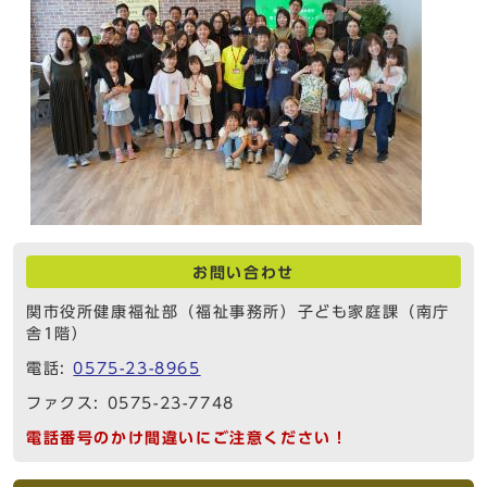
お問い合わせ
関市役所健康福祉部（福祉事務所）子ども家庭課（南庁
舎1階）
電話:
0575-23-8965
ファクス: 0575-23-7748
電話番号のかけ間違いにご注意ください！