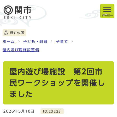
メニュー
現在位置
ホーム
子ども・教育
子育て
屋内遊び場施設整備
屋内遊び場施設 第2回市
民ワークショップを開催し
ました
2026年5月18日
ID:23223