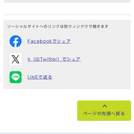
ソーシャルサイトへのリンクは別ウィンドウで開きます
Facebookでシェア
X（旧Twitter）でシェア
LINEで送る
ページの先頭へ戻る