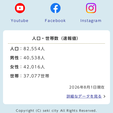
Youtube
Facebook
Instagram
人口・世帯数（速報値）
人口
：82,554人
男性
：40,538人
女性
：42,016人
世帯
：37,077世帯
2026年8月1日現在
詳細なデータを見る
Copyright (C) seki city All Rights Reserved.