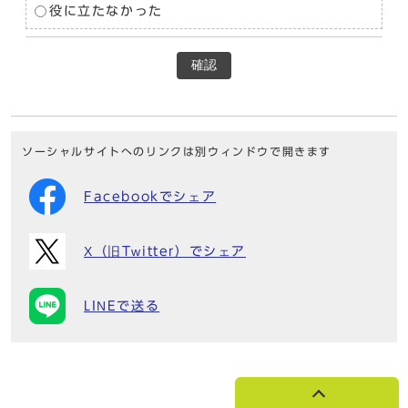
役に立たなかった
確認
ソーシャルサイトへのリンクは別ウィンドウで開きます
Facebookでシェア
X（旧Twitter）でシェア
LINEで送る