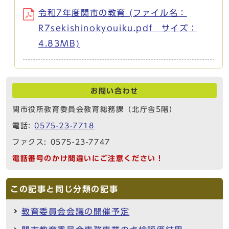
令和7年度関市の教育 (ファイル名：
R7sekishinokyouiku.pdf サイズ：
4.83MB)
お問い合わせ
関市役所教育委員会教育総務課（北庁舎5階）
電話:
0575-23-7718
ファクス: 0575-23-7747
電話番号のかけ間違いにご注意ください！
この記事と同じ分類の記事
教育委員会会議の開催予定