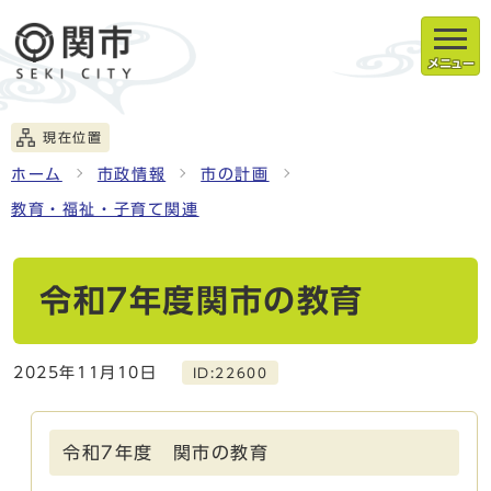
メニュー
現在位置
ホーム
市政情報
市の計画
教育・福祉・子育て関連
令和7年度関市の教育
2025年11月10日
ID:22600
令和7年度 関市の教育