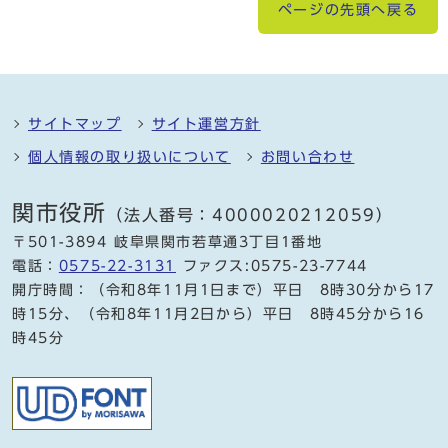
ページの先頭へ戻る
サイトマップ
サイト運営方針
個人情報の取り扱いについて
お問い合わせ
関市役所
（法人番号：4000020212059）
〒501-3894 岐阜県関市若草通3丁目1番地
電話：
0575-22-3131
ファクス:0575-23-7744
開庁時間：（令和8年11月1日まで）平日 8時30分から17
時15分、（令和8年11月2日から）平日 8時45分から16
時45分