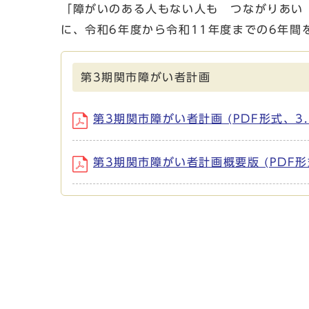
「障がいのある人もない人も つながりあい
に、令和6年度から令和11年度までの6年間
第3期関市障がい者計画
第3期関市障がい者計画 (PDF形式、3.
第3期関市障がい者計画概要版 (PDF形式