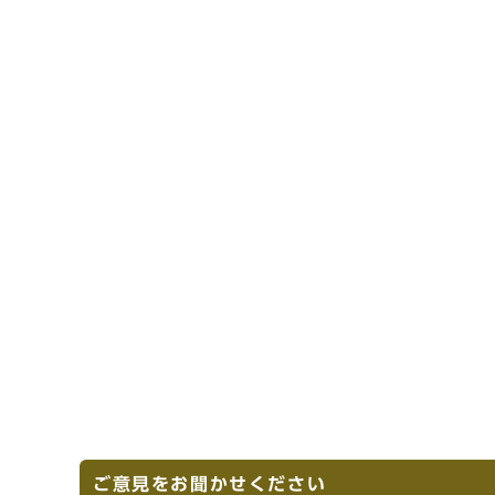
ご意見をお聞かせください