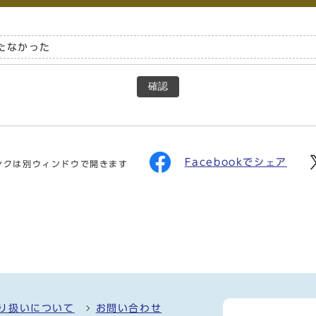
たなかった
確認
Facebookでシェア
ンクは別ウィンドウで開きます
り扱いについて
お問い合わせ