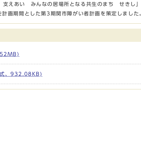
 支えあい みんなの居場所となる共生のまち せきし
を計画期間とした第3期関市障がい者計画を策定しました
52MB)
、932.08KB)