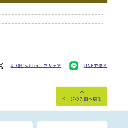
X（旧Twitter）でシェア
LINEで送る
ページの先頭へ戻る