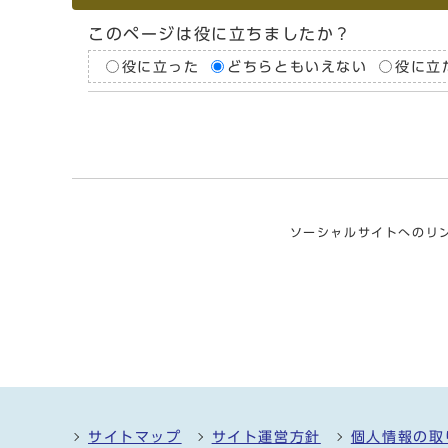
このページは役に立ちましたか？
役に立った
どちらともいえない
役に立
ソーシャルサイトへのリ
サイトマップ
サイト運営方針
個人情報の取