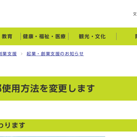
・教育
健康・福祉・医療
観光・文化
創業支援
起業・創業支援のお知らせ
部使用方法を変更します
わります