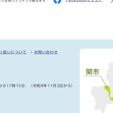
ンクは別ウィンドウで開きます
り扱いについて
お問い合わせ
）
から17時15分、（令和8年11月2日から）