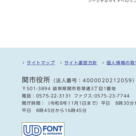
ソーシャルサイトへのリ
サイトマップ
サイト運営方針
個人情報の取
関市役所
（法人番号：4000020212059
〒501-3894 岐阜県関市若草通3丁目1番地
電話：
0575-22-3131
ファクス:0575-23-7744
開庁時間：（令和8年11月1日まで）平日 8時30分
平日 8時45分から16時45分