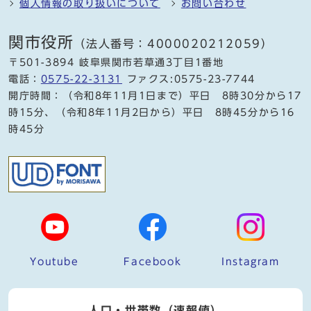
個人情報の取り扱いについて
お問い合わせ
関市役所
（法人番号：4000020212059）
〒501-3894 岐阜県関市若草通3丁目1番地
電話：
0575-22-3131
ファクス:0575-23-7744
開庁時間：（令和8年11月1日まで）平日 8時30分から17
時15分、（令和8年11月2日から）平日 8時45分から16
時45分
Youtube
Facebook
Instagram
人口・世帯数（速報値）