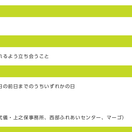
れるよう立ち会うこと
日の前日までのうちいずれかの日
・上之保事務所、西部ふれあいセンター、マーゴ）