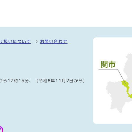
り扱いについて
お問い合わせ
）
から17時15分、（令和8年11月2日から）