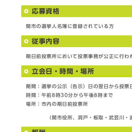
応募資格
関市の選挙人名簿に登録されている方
従事内容
期日前投票所において投票事務が公正に行わ
立会日・時間・場所
期間：選挙の公示（告示）日の翌日から投票
時間：午前8時30分から午後8時まで
場所：市内の期日前投票所
（関市役所、洞戸・板取・武芸川・武儀