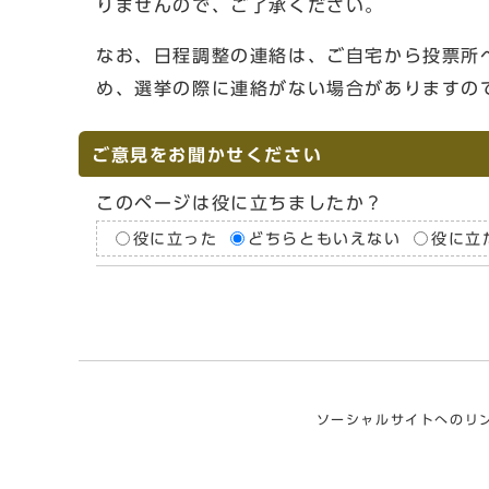
りませんので、ご了承ください。
なお、日程調整の連絡は、ご自宅から投票所
め、選挙の際に連絡がない場合がありますの
ご意見をお聞かせください
このページは役に立ちましたか？
役に立った
どちらともいえない
役に立
ソーシャルサイトへのリ