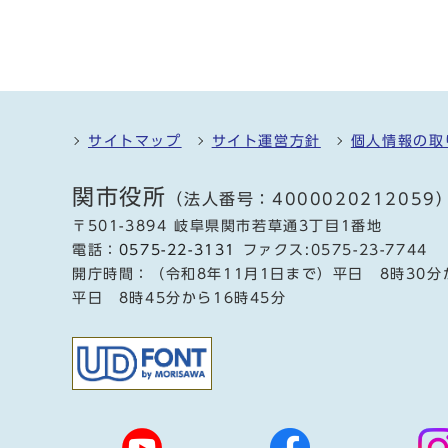
サイトマップ
サイト運営方針
個人情報の取
関市役所
（法人番号：4000020212059
〒501-3894 岐阜県関市若草通3丁目1番地
電話：
0575-22-3131
ファクス:0575-23-7744
開庁時間：（令和8年11月1日まで）平日 8時30分
平日 8時45分から16時45分