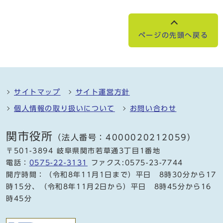
ページの先頭へ戻る
サイトマップ
サイト運営方針
個人情報の取り扱いについて
お問い合わせ
関市役所
（法人番号：4000020212059）
〒501-3894 岐阜県関市若草通3丁目1番地
電話：
0575-22-3131
ファクス:0575-23-7744
開庁時間：（令和8年11月1日まで）平日 8時30分から17
時15分、（令和8年11月2日から）平日 8時45分から16
時45分