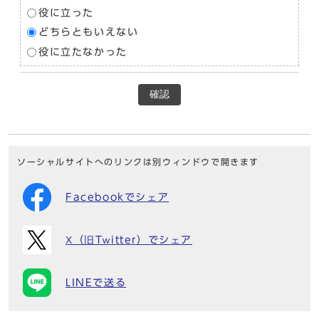
役に立った
どちらともいえない
役に立たなかった
確認
ソーシャルサイトへのリンクは別ウィンドウで開きます
Facebookでシェア
X（旧Twitter）でシェア
LINEで送る