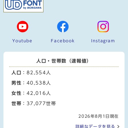
Youtube
Facebook
Instagram
人口・世帯数（速報値）
人口
：82,554人
男性
：40,538人
女性
：42,016人
世帯
：37,077世帯
2026年8月1日現在
詳細なデータを見る