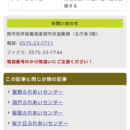
現する
お問い合わせ
関市役所協働推進部市民協働課（北庁舎3階）
電話:
0575-23-7711
ファクス: 0575-23-7744
電話番号のかけ間違いにご注意ください！
この記事と同じ分類の記事
富野ふれあいセンター
洞戸ふれあいセンター
板取ふれあいセンター
桜ケ丘ふれあいセンター