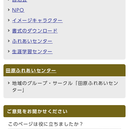
NPO
イメージキャラクター
書式のダウンロード
ふれあいセンター
生涯学習センター
田原ふれあいセンター
地域のグループ・サークル「田原ふれあいセン
ター」
ご意見をお聞かせください
このページは役に立ちましたか？