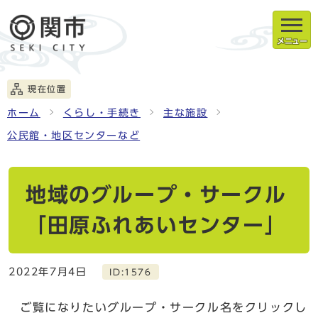
メニュー
現在位置
ホーム
くらし・手続き
主な施設
公民館・地区センターなど
地域のグループ・サークル
「田原ふれあいセンター」
2022年7月4日
ID:1576
ご覧になりたいグループ・サークル名をクリックし