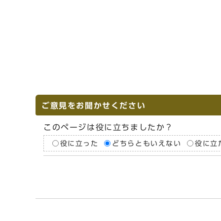
ご意見をお聞かせください
このページは役に立ちましたか？
役に立った
どちらともいえない
役に立