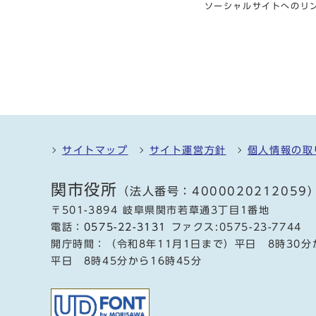
ソーシャルサイトへのリ
サイトマップ
サイト運営方針
個人情報の取
関市役所
（法人番号：4000020212059
〒501-3894 岐阜県関市若草通3丁目1番地
電話：
0575-22-3131
ファクス:0575-23-7744
開庁時間：（令和8年11月1日まで）平日 8時30分
平日 8時45分から16時45分