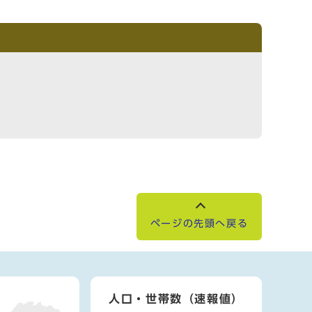
ページの先頭へ戻る
人口・世帯数（速報値）