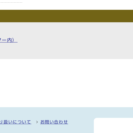
ター内）
り扱いについて
お問い合わせ