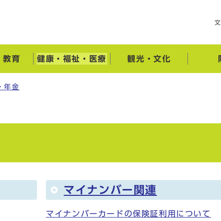
・教育
健康・福祉・医療
観光・文化
・年金
マイナンバー関連
マイナンバーカードの保険証利用について