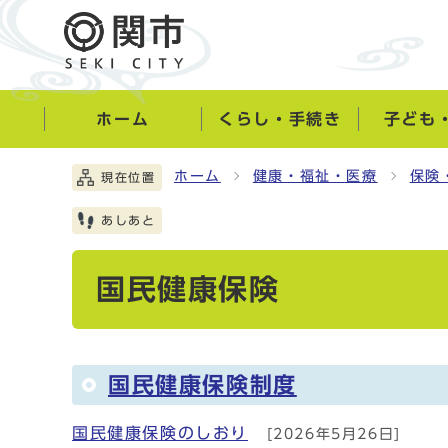
ホーム
くらし・手続き
子ども
ホーム
健康・福祉・医療
保険
現在位置
あしあと
国民健康保険
国民健康保険制度
国民健康保険のしおり
[2026年5月26日]