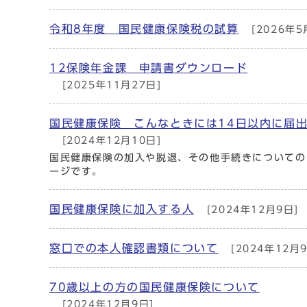
令和8年度 国民健康保険税の試算
[2026年5
12保険年金課 申請書ダウンロード
[2025年11月27日]
国民健康保険 こんなときには14日以内に届
[2024年12月10日]
国民健康保険の加入や脱退、その他手続きについての
ージです。
国民健康保険に加入する人
[2024年12月9日]
窓口での本人確認書類について
[2024年12月9
70歳以上の方の国民健康保険について
[2024年12月9日]