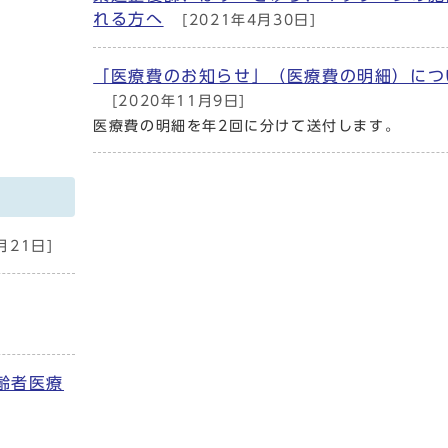
れる方へ
[2021年4月30日]
「医療費のお知らせ」（医療費の明細）につ
[2020年11月9日]
医療費の明細を年2回に分けて送付します。
月21日]
齢者医療