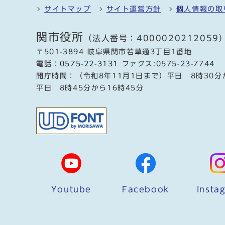
サイトマップ
サイト運営方針
個人情報の取
関市役所
（法人番号：4000020212059
〒501-3894 岐阜県関市若草通3丁目1番地
電話：
0575-22-3131
ファクス:0575-23-7744
開庁時間：（令和8年11月1日まで）平日 8時30分
平日 8時45分から16時45分
Youtube
Facebook
Insta