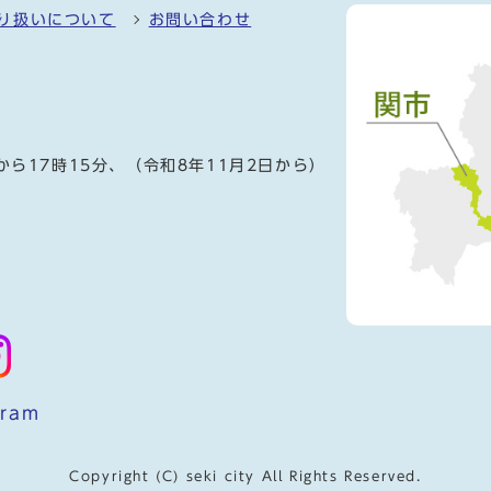
り扱いについて
お問い合わせ
）
から17時15分、（令和8年11月2日から）
gram
Copyright (C) seki city All Rights Reserved.