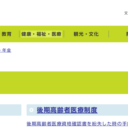
・教育
健康・福祉・医療
観光・文化
・年金
後期高齢者医療制度
後期高齢者医療資格確認書を紛失した時の手