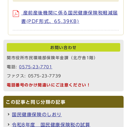
産前産後機関に係る国民健康保険税軽減届
書(PDF形式、65.39KB)
お問い合わせ
関市役所市民環境部保険年金課（北庁舎1階）
電話:
0575-23-7701
ファクス: 0575-23-7739
電話番号のかけ間違いにご注意ください！
この記事と同じ分類の記事
国民健康保険のしおり
令和8年度 国民健康保険税の試算