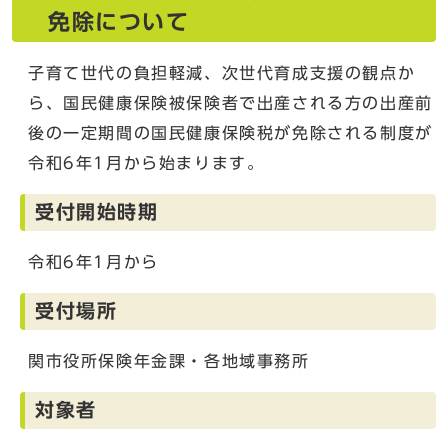
免除について
子育て世代の負担軽減、次世代育成支援の観点か
ら、国民健康保険被保険者で出産される方の出産前
後の一定期間の国民健康保険税が免除される制度が
令和6年1月から始まります。
受付開始時期
令和6年1月から
受付場所
関市役所保険年金課・各地域事務所
対象者