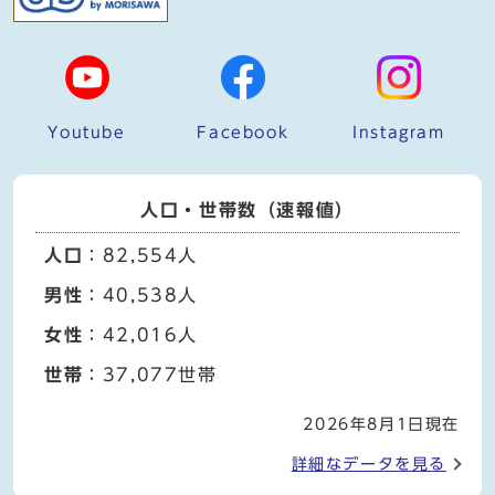
Youtube
Facebook
Instagram
人口・世帯数（速報値）
人口
：82,554人
男性
：40,538人
女性
：42,016人
世帯
：37,077世帯
2026年8月1日現在
詳細なデータを見る