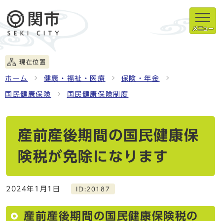
メニュー
現在位置
ホーム
健康・福祉・医療
保険・年金
国民健康保険
国民健康保険制度
産前産後期間の国民健康保
険税が免除になります
2024年1月1日
ID:20187
産前産後期間の国民健康保険税の