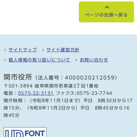
ページの先頭へ戻る
サイトマップ
サイト運営方針
個人情報の取り扱いについて
お問い合わせ
関市役所
（法人番号：4000020212059）
〒501-3894 岐阜県関市若草通3丁目1番地
電話：
0575-22-3131
ファクス:0575-23-7744
開庁時間：（令和8年11月1日まで）平日 8時30分から17
時15分、（令和8年11月2日から）平日 8時45分から16
時45分