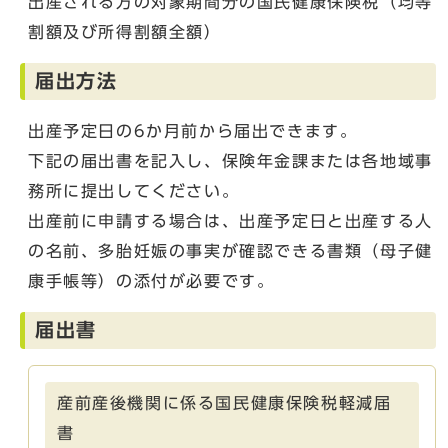
出産される方の対象期間分の国民健康保険税（均等
割額及び所得割額全額）
届出方法
出産予定日の6か月前から届出できます。
下記の届出書を記入し、保険年金課または各地域事
務所に提出してください。
出産前に申請する場合は、出産予定日と出産する人
の名前、多胎妊娠の事実が確認できる書類（母子健
康手帳等）の添付が必要です。
届出書
産前産後機関に係る国民健康保険税軽減届
書