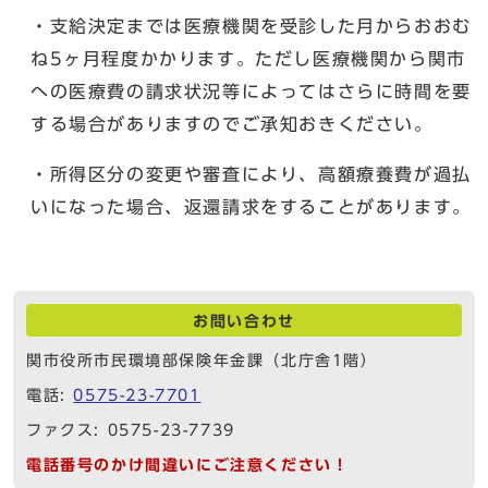
・支給決定までは医療機関を受診した月からおおむ
ね5ヶ月程度かかります。ただし医療機関から関市
への医療費の請求状況等によってはさらに時間を要
する場合がありますのでご承知おきください。
・所得区分の変更や審査により、高額療養費が過払
いになった場合、返還請求をすることがあります。
お問い合わせ
関市役所市民環境部保険年金課（北庁舎1階）
電話:
0575-23-7701
ファクス: 0575-23-7739
電話番号のかけ間違いにご注意ください！