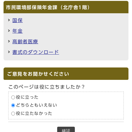
市民環境部保険年金課（北庁舎1階）
国保
年金
高齢者医療
書式のダウンロード
ご意見をお聞かせください
このページは役に立ちましたか？
役に立った
どちらともいえない
役に立たなかった
確認