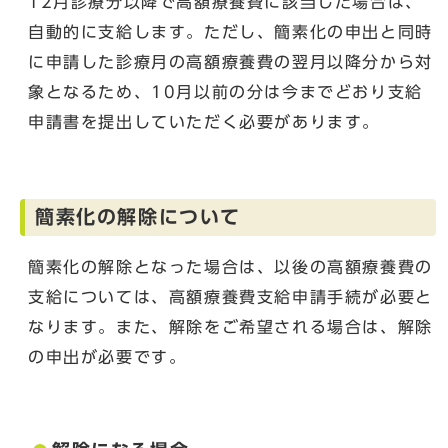
12月診療分以降で高額療養費に該当した場合は、
自動的に支給します。ただし、簡素化の申出と同時
に申請した診療月の高額療養費の翌月以降分から対
象となるため、10月以前の分は今までどおり支給
申請書を提出していただく必要があります。
簡素化の解除について
簡素化の解除となった場合は、以後の高額療養費の
支給については、高額療養費支給申請手続が必要と
なります。また、解除をご希望される場合は、解除
の申出が必要です。