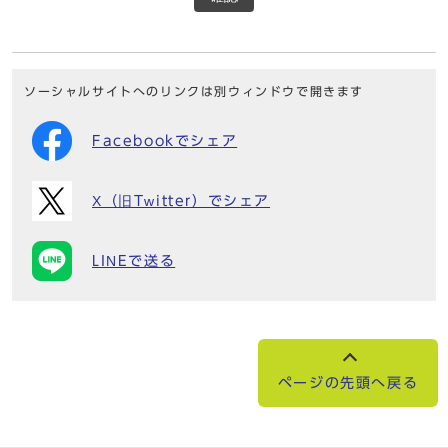
ソーシャルサイトへのリンクは別ウィンドウで開きます
Facebookでシェア
X（旧Twitter）でシェア
LINEで送る
ページの先頭へ戻る