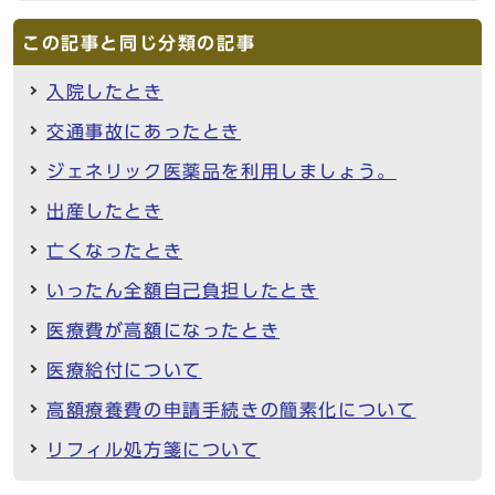
この記事と同じ分類の記事
入院したとき
交通事故にあったとき
ジェネリック医薬品を利用しましょう。
出産したとき
亡くなったとき
いったん全額自己負担したとき
医療費が高額になったとき
医療給付について
高額療養費の申請手続きの簡素化について
リフィル処方箋について