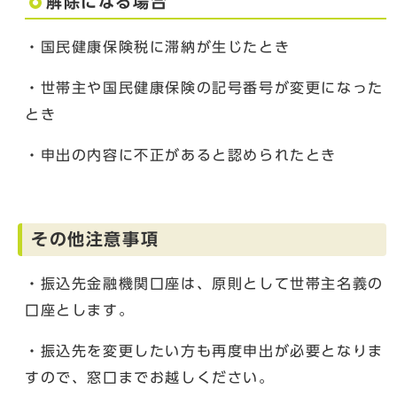
解除になる場合
・国民健康保険税に滞納が生じたとき
・世帯主や国民健康保険の記号番号が変更になった
とき
・申出の内容に不正があると認められたとき
その他注意事項
・振込先金融機関口座は、原則として世帯主名義の
口座とします。
・振込先を変更したい方も再度申出が必要となりま
すので、窓口までお越しください。