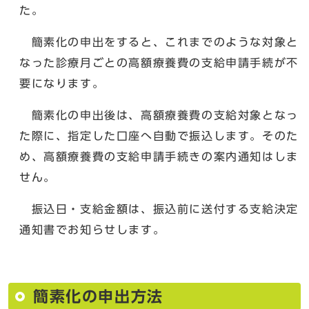
た。
簡素化の申出をすると、これまでのような対象と
なった診療月ごとの高額療養費の支給申請手続が不
要になります。
簡素化の申出後は、高額療養費の支給対象となっ
た際に、指定した口座へ自動で振込します。そのた
め、高額療養費の支給申請手続きの案内通知はしま
せん。
振込日・支給金額は、振込前に送付する支給決定
通知書でお知らせします。
簡素化の申出方法