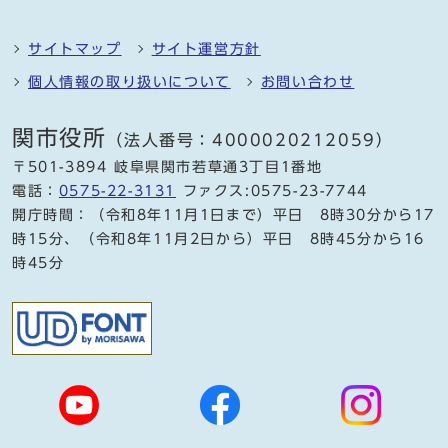
サイトマップ
サイト運営方針
個人情報の取り扱いについて
お問い合わせ
関市役所
（法人番号：4000020212059）
〒501-3894 岐阜県関市若草通3丁目1番地
電話：
0575-22-3131
ファクス:0575-23-7744
開庁時間：（令和8年11月1日まで）平日 8時30分から17
時15分、（令和8年11月2日から）平日 8時45分から16
時45分