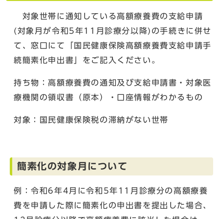
対象世帯に通知している高額療養費の支給申請
(対象月が令和5年11月診療分以降)の手続きに併せ
て、窓口にて「国民健康保険高額療養費支給申請手
続簡素化申出書」をご記入ください。
持ち物：高額療養費の通知及び支給申請書・対象医
療機関の領収書（原本）・口座情報がわかるもの
対象：国民健康保険税の滞納がない世帯
簡素化の対象月について
例：令和6年4月に令和5年11月診療分の高額療養
費を申請した際に簡素化の申出書を提出した場合、