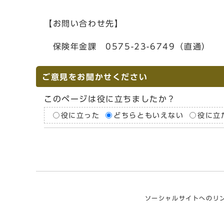
【お問い合わせ先】
保険年金課 0575-23-6749（直通）
ご意見をお聞かせください
このページは役に立ちましたか？
役に立った
どちらともいえない
役に立
ソーシャルサイトへのリ