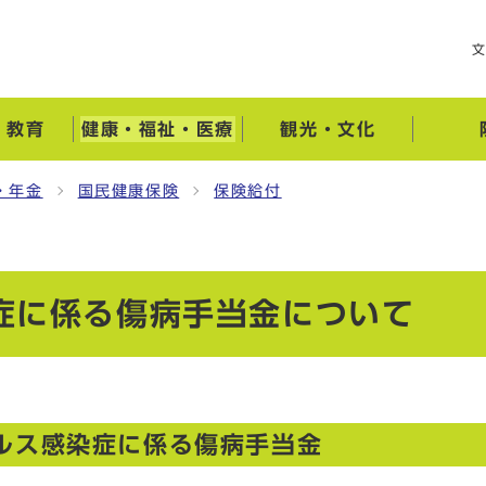
・教育
健康・福祉・医療
観光・文化
・年金
国民健康保険
保険給付
症に係る傷病手当金について
ルス感染症に係る傷病手当金