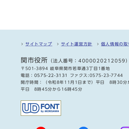
サイトマップ
サイト運営方針
個人情報の取
関市役所
（法人番号：4000020212059
〒501-3894 岐阜県関市若草通3丁目1番地
電話：
0575-22-3131
ファクス:0575-23-7744
開庁時間：（令和8年11月1日まで）平日 8時30分
平日 8時45分から16時45分