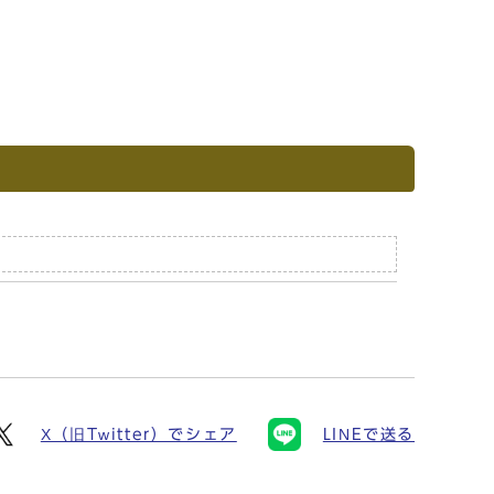
X（旧Twitter）でシェア
LINEで送る