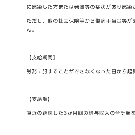
に感染した方または発熱等の症状があり感染
ただし、他の社会保険等から傷病手当金等が
ん。
【支給期間】
労務に服することができなくなった日から起
【支給額】
直近の継続した3か月間の給与収入の合計額