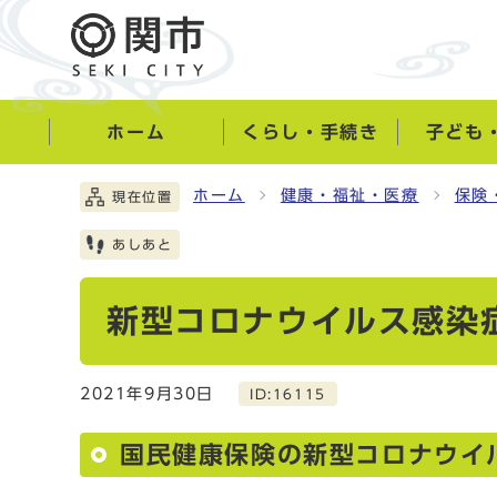
ホーム
くらし・手続き
子ども
ホーム
健康・福祉・医療
保険
現在位置
あしあと
新型コロナウイルス感染
2021年9月30日
ID:16115
国民健康保険の新型コロナウイ