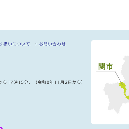
り扱いについて
お問い合わせ
）
から17時15分、（令和8年11月2日から）