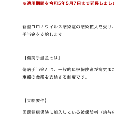
※適用期間を令和5年5月7日まで延長しまし
新型コロナウイルス感染症の感染拡大を受け
手当金を支給します。
【傷病手当金とは】
傷病手当金とは、一般的に被保険者が病気ま
定額の金額を支給する制度です。
【支給要件】
国民健康保険に加入している被保険者（給与