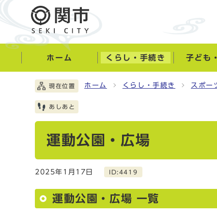
ホーム
くらし・手続き
子ども
ホーム
くらし・手続き
スポー
現在位置
あしあと
運動公園・広場
2025年1月17日
ID:4419
運動公園・広場 一覧