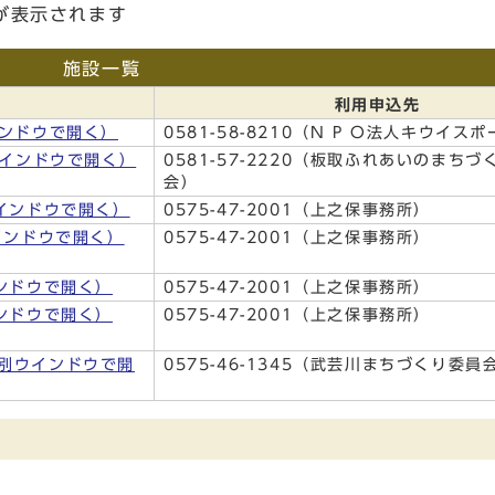
が表示されます
施設一覧
利用申込先
ンドウで開く）
0581-58-8210（N P O法人キウイス
インドウで開く）
0581-57-2220（板取ふれあいのまち
会）
インドウで開く）
0575-47-2001（上之保事務所）
インドウで開く）
0575-47-2001（上之保事務所）
ンドウで開く）
0575-47-2001（上之保事務所）
ンドウで開く）
0575-47-2001（上之保事務所）
別ウインドウで開
0575-46-1345（武芸川まちづくり委員