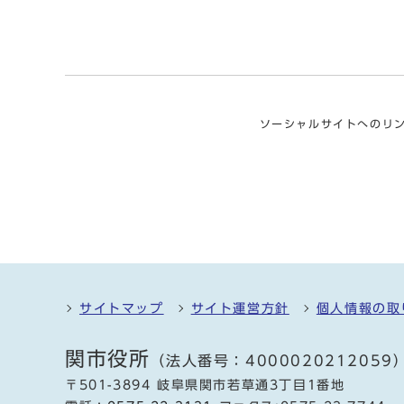
ソーシャルサイトへのリ
サイトマップ
サイト運営方針
個人情報の取
関市役所
（法人番号：4000020212059
〒501-3894 岐阜県関市若草通3丁目1番地