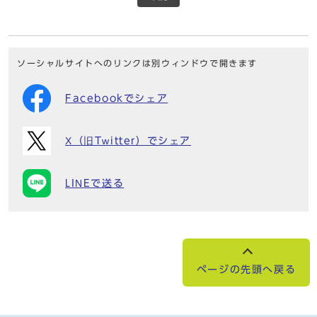
ソーシャルサイトへのリンクは別ウィンドウで開きます
Facebookでシェア
X（旧Twitter）でシェア
LINEで送る
ページの先頭へ戻る