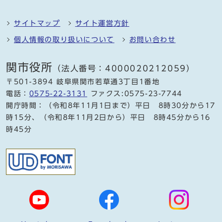
サイトマップ
サイト運営方針
個人情報の取り扱いについて
お問い合わせ
関市役所
（法人番号：4000020212059）
〒501-3894 岐阜県関市若草通3丁目1番地
電話：
0575-22-3131
ファクス:0575-23-7744
開庁時間：（令和8年11月1日まで）平日 8時30分から17
時15分、（令和8年11月2日から）平日 8時45分から16
時45分