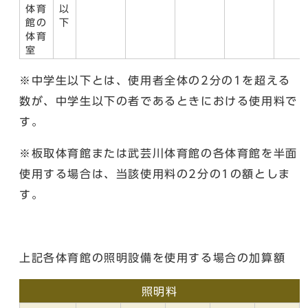
体育
以
館の
下
体育
室
※中学生以下とは、使用者全体の2分の1を超える
数が、中学生以下の者であるときにおける使用料で
す。
※板取体育館または武芸川体育館の各体育館を半面
使用する場合は、当該使用料の2分の1の額としま
す。
上記各体育館の照明設備を使用する場合の加算額
照明料