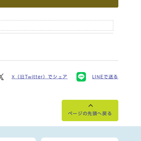
X（旧Twitter）でシェア
LINEで送る
ページの先頭へ戻る