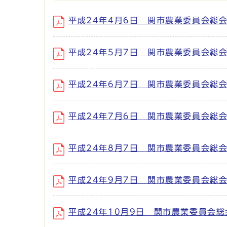
平成24年4月6日 関市農業委員会総会 (ファ
平成24年5月7日 関市農業委員会総会 (ファ
平成24年6月7日 関市農業委員会総会 (ファ
平成24年7月6日 関市農業委員会総会 (ファ
平成24年8月7日 関市農業委員会総会 (ファ
平成24年9月7日 関市農業委員会総会 (ファ
平成24年10月9日 関市農業委員会総会 (フ