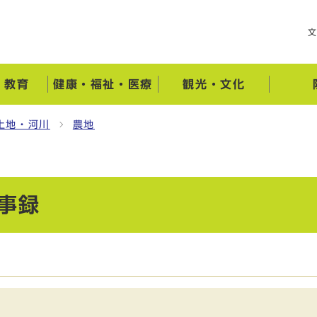
・教育
健康・福祉・医療
観光・文化
土地・河川
農地
事録