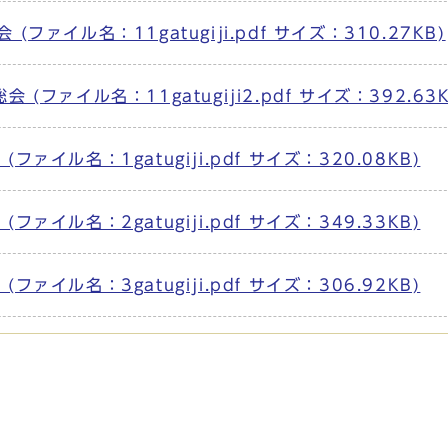
ァイル名：11gatugiji.pdf サイズ：310.27KB)
ファイル名：11gatugiji2.pdf サイズ：392.63K
イル名：1gatugiji.pdf サイズ：320.08KB)
イル名：2gatugiji.pdf サイズ：349.33KB)
イル名：3gatugiji.pdf サイズ：306.92KB)