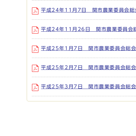
平成24年11月7日 関市農業委員会総会 (フ
平成24年11月26日 関市農業委員会総会 (
平成25年1月7日 関市農業委員会総会 (ファ
平成25年2月7日 関市農業委員会総会 (ファ
平成25年3月7日 関市農業委員会総会 (ファ