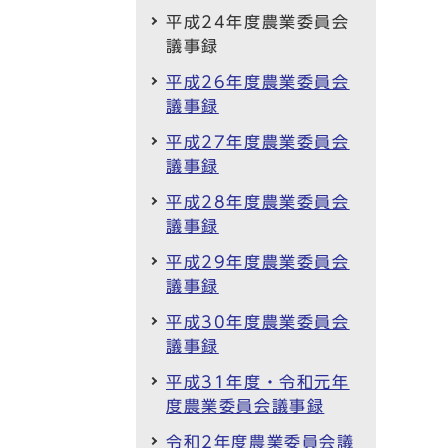
平成24年度農業委員会
議事録
平成26年度農業委員会
議事録
平成27年度農業委員会
議事録
平成28年度農業委員会
議事録
平成29年度農業委員会
議事録
平成30年度農業委員会
議事録
平成31年度・令和元年
度農業委員会議事録
令和2年度農業委員会議