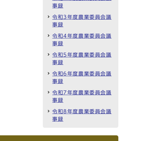
事録
令和3年度農業委員会議
事録
令和4年度農業委員会議
事録
令和5年度農業委員会議
事録
令和6年度農業委員会議
事録
令和7年度農業委員会議
事録
令和8年度農業委員会議
事録