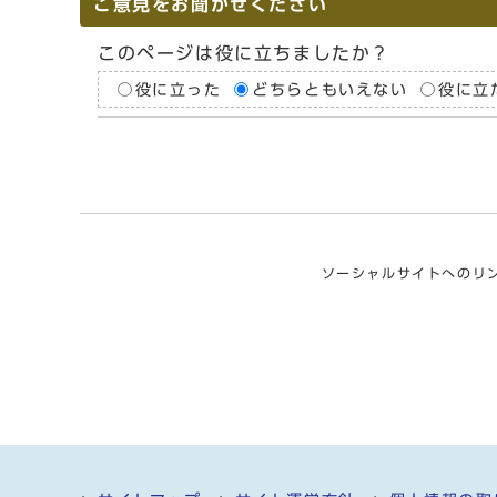
ご意見をお聞かせください
このページは役に立ちましたか？
役に立った
どちらともいえない
役に立
ソーシャルサイトへのリ