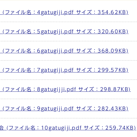
イル名：4gatugiji.pdf サイズ：354.62KB)
イル名：5gatugiji.pdf サイズ：320.60KB)
イル名：6gatugiji.pdf サイズ：368.09KB)
イル名：7gatugiji.pdf サイズ：299.57KB)
イル名：8gatugijji.pdf サイズ：298.87KB)
イル名：9gatugiji.pdf サイズ：282.43KB)
ァイル名：10gatugiji.pdf サイズ：259.74KB)