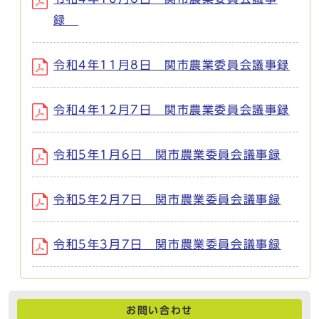
録
令和4年11月8日 関市農業委員会議事録
令和4年12月7日 関市農業委員会議事録
令和5年1月6日 関市農業委員会議事録
令和5年2月7日 関市農業委員会議事録
令和5年3月7日 関市農業委員会議事録
お問い合わせ