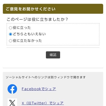
ご意見をお聞かせください
このページは役に立ちましたか？
役に立った
どちらともいえない
役に立たなかった
確認
ソーシャルサイトへのリンクは別ウィンドウで開きます
Facebookでシェア
X（旧Twitter）でシェア