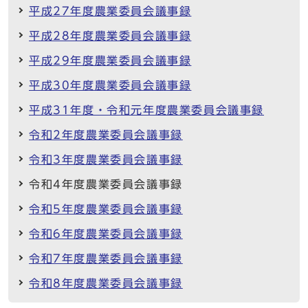
平成27年度農業委員会議事録
平成28年度農業委員会議事録
平成29年度農業委員会議事録
平成30年度農業委員会議事録
平成31年度・令和元年度農業委員会議事録
令和2年度農業委員会議事録
令和3年度農業委員会議事録
令和4年度農業委員会議事録
令和5年度農業委員会議事録
令和6年度農業委員会議事録
令和7年度農業委員会議事録
令和8年度農業委員会議事録