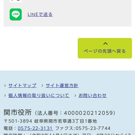
LINEで送る
ページの先頭へ戻る
サイトマップ
サイト運営方針
個人情報の取り扱いについて
お問い合わせ
関市役所
（法人番号：4000020212059）
〒501-3894 岐阜県関市若草通3丁目1番地
電話：
0575-22-3131
ファクス:0575-23-7744