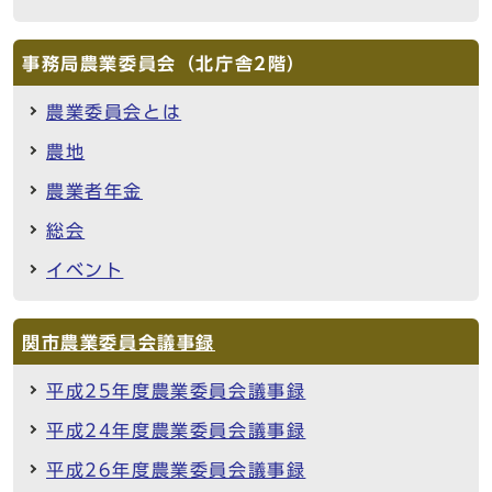
事務局農業委員会（北庁舎2階）
農業委員会とは
農地
農業者年金
総会
イベント
関市農業委員会議事録
平成25年度農業委員会議事録
平成24年度農業委員会議事録
平成26年度農業委員会議事録