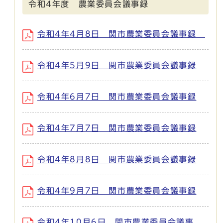
令和4年度 農業委員会議事録
令和4年4月8日 関市農業委員会議事録
令和4年5月9日 関市農業委員会議事録
令和4年6月7日 関市農業委員会議事録
令和4年7月7日 関市農業委員会議事録
令和4年8月8日 関市農業委員会議事録
令和4年9月7日 関市農業委員会議事録
令和4年10月6日 関市農業委員会議事