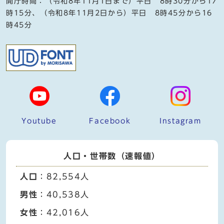
開庁時間：（令和8年11月1日まで）平日 8時30分から17
時15分、（令和8年11月2日から）平日 8時45分から16
時45分
Youtube
Facebook
Instagram
人口・世帯数（速報値）
人口
：82,554人
男性
：40,538人
女性
：42,016人