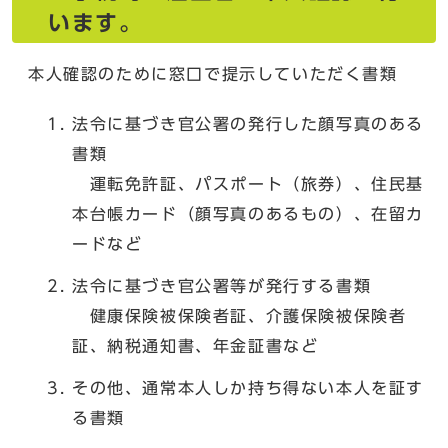
います。
本人確認のために窓口で提示していただく書類
法令に基づき官公署の発行した顔写真のある
書類
運転免許証、パスポート（旅券）、住民基
本台帳カード（顔写真のあるもの）、在留カ
ードなど
法令に基づき官公署等が発行する書類
健康保険被保険者証、介護保険被保険者
証、納税通知書、年金証書など
その他、通常本人しか持ち得ない本人を証す
る書類