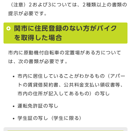
（注意）2および3については、2種類以上の書類の
提示が必要です。
関市に住民登録のない方がバイク
を取得した場合
市内に原動機付自転車の定置場がある方について
は、次の書類が必要です。
市内に居住していることがわかるもの（アパー
トの賃貸借契約書、公共料金支払い領収書等、
市内の住所が記入してあるもの）の写し
運転免許証の写し
学生証の写し（学生に限る）