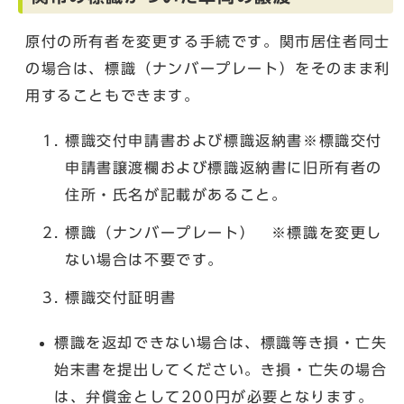
原付の所有者を変更する手続です。関市居住者同士
の場合は、標識（ナンバープレート）をそのまま利
用することもできます。
標識交付申請書および標識返納書※標識交付
申請書譲渡欄および標識返納書に旧所有者の
住所・氏名が記載があること。
標識（ナンバープレート） ※標識を変更し
ない場合は不要です。
標識交付証明書
標識を返却できない場合は、標識等き損・亡失
始末書を提出してください。き損・亡失の場合
は、弁償金として200円が必要となります。