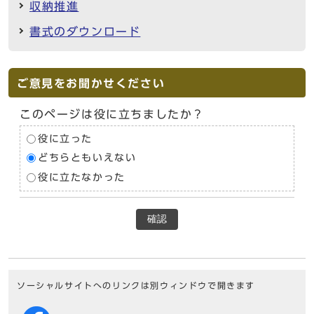
収納推進
書式のダウンロード
ご意見をお聞かせください
このページは役に立ちましたか？
役に立った
どちらともいえない
役に立たなかった
確認
ソーシャルサイトへのリンクは別ウィンドウで開きます