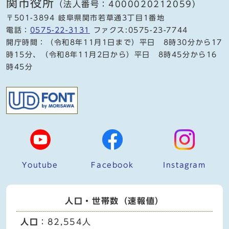
関市役所
（法人番号：4000020212059）
〒501-3894 岐阜県関市若草通3丁目1番地
電話：
0575-22-3131
ファクス:0575-23-7744
開庁時間：（令和8年11月1日まで）平日 8時30分から17
時15分、（令和8年11月2日から）平日 8時45分から16
時45分
Youtube
Facebook
Instagram
人口・世帯数（速報値）
人口
：82,554人