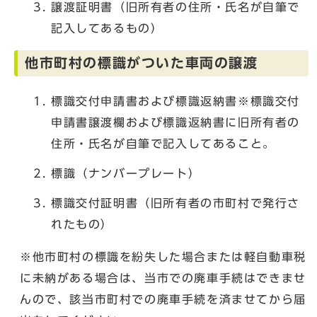
譲渡証明書（旧所有者の住所・氏名が自筆で
記入してあるもの）
他市町村の標識がついた車両の譲渡
標識交付申請書および標識返納書※標識交付
申請書譲渡欄および標識返納書に旧所有者の
住所・氏名が自筆で記入してあること。
標識（ナンバープレート）
標識交付証明書（旧所有者の市町村で発行さ
れたもの）
※他市町村の標識を紛失した場合または軽自動車税
に未納がある場合は、当市での廃車手続はできませ
んので、該当市町村での廃車手続を済ませてから届