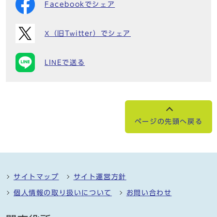
Facebookでシェア
X（旧Twitter）でシェア
LINEで送る
ページの先頭へ戻る
サイトマップ
サイト運営方針
個人情報の取り扱いについて
お問い合わせ