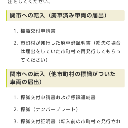
出をしてください。
関市への転入（廃車済み車両の届出）
標識交付申請書
市町村が発行した廃車済証明書（紛失の場合
は届出をしていた市町村で再発行してもらっ
てください）
関市への転入（他市町村の標識がついた
車両の届出）
標識交付申請書および標識返納書
標識（ナンバープレート）
標識交付証明書（転入前の市町村で発行され