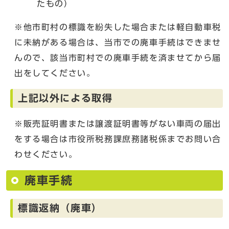
たもの）
※他市町村の標識を紛失した場合または軽自動車税
に未納がある場合は、当市での廃車手続はできませ
んので、該当市町村での廃車手続を済ませてから届
出をしてください。
上記以外による取得
※販売証明書または譲渡証明書等がない車両の届出
をする場合は市役所税務課庶務諸税係までお問い合
わせください。
廃車手続
標識返納（廃車）