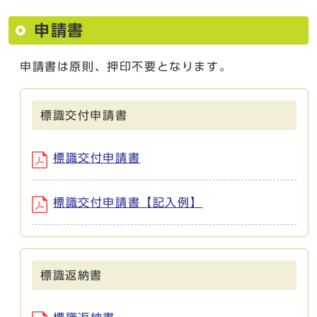
申請書
申請書は原則、押印不要となります。
標識交付申請書
標識交付申請書
標識交付申請書【記入例】
標識返納書