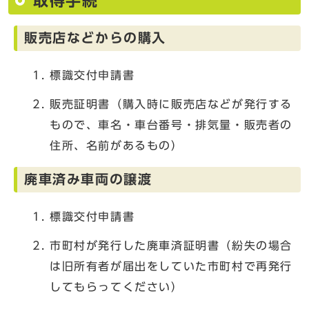
取得手続
販売店などからの購入
標識交付申請書
販売証明書（購入時に販売店などが発行する
もので、車名・車台番号・排気量・販売者の
住所、名前があるもの）
廃車済み車両の譲渡
標識交付申請書
市町村が発行した廃車済証明書（紛失の場合
は旧所有者が届出をしていた市町村で再発行
してもらってください）