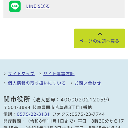
LINEで送る
ページの先頭へ戻る
サイトマップ
サイト運営方針
個人情報の取り扱いについて
お問い合わせ
関市役所
（法人番号：4000020212059）
〒501-3894 岐阜県関市若草通3丁目1番地
電話：
0575-22-3131
ファクス:0575-23-7744
開庁時間：（令和8年11月1日まで）平日 8時30分から17
時15分、（令和8年11月2日から）平日 8時45分から16