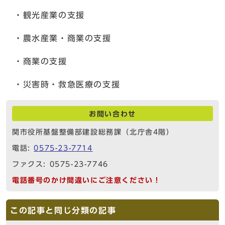
・観光産業の支援
・農水産業・商業の支援
・商業の支援
・災害時・救急医療の支援
お問い合わせ
関市役所基盤整備部建設総務課（北庁舎4階）
電話:
0575-23-7714
ファクス: 0575-23-7746
電話番号のかけ間違いにご注意ください！
この記事と同じ分類の記事