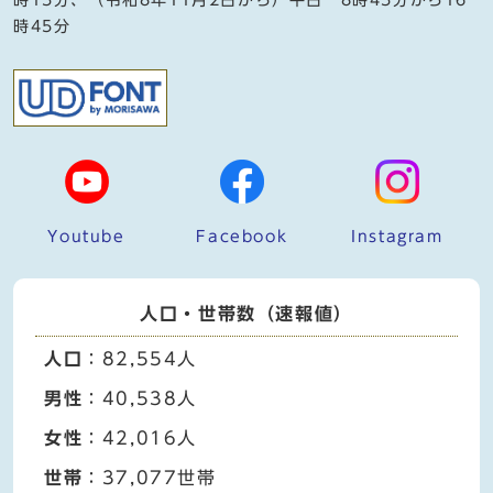
時45分
Youtube
Facebook
Instagram
人口・世帯数（速報値）
人口
：82,554人
男性
：40,538人
女性
：42,016人
世帯
：37,077世帯