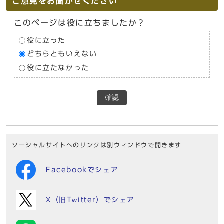
ご意見をお聞かせください
このページは役に立ちましたか？
役に立った
どちらともいえない
役に立たなかった
確認
ソーシャルサイトへのリンクは別ウィンドウで開きます
Facebookでシェア
X（旧Twitter）でシェア