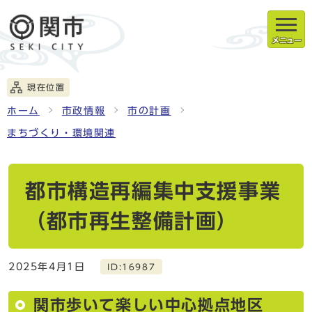
メニュー
現在位置
ホーム
市政情報
市の計画
まちづくり・環境関連
都市構造再編集中支援事業
（都市再生整備計画）
2025年4月1日
ID:16987
関市歩いて楽しい中心拠点地区