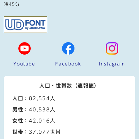
時45分
Youtube
Facebook
Instagram
人口・世帯数（速報値）
人口
：82,554人
男性
：40,538人
女性
：42,016人
世帯
：37,077世帯