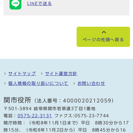
LINEで送る
ページの先頭へ戻る
サイトマップ
サイト運営方針
個人情報の取り扱いについて
お問い合わせ
関市役所
（法人番号：4000020212059）
〒501-3894 岐阜県関市若草通3丁目1番地
電話：
0575-22-3131
ファクス:0575-23-7744
開庁時間：（令和8年11月1日まで）平日 8時30分から17
時15分、（令和8年11月2日から）平日 8時45分から16