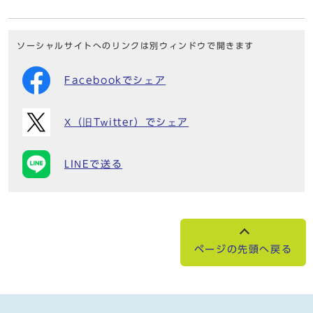
ソーシャルサイトへのリンクは別ウィンドウで開きます
Facebookでシェア
X（旧Twitter）でシェア
LINEで送る
ページの先頭へ戻る