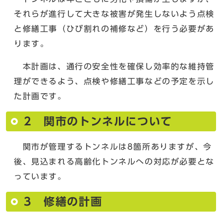
それらが進行して大きな被害が発生しないよう点検
と修繕工事（ひび割れの補修など）を行う必要があ
ります。
本計画は、通行の安全性を確保し効率的な維持管
理ができるよう、点検や修繕工事などの予定を示し
た計画です。
2 関市のトンネルについて
関市が管理するトンネルは8箇所ありますが、今
後、見込まれる高齢化トンネルへの対応が必要とな
っています。
3 修繕の計画