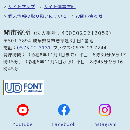
サイトマップ
サイト運営方針
個人情報の取り扱いについて
お問い合わせ
関市役所
（法人番号：4000020212059）
〒501-3894 岐阜県関市若草通3丁目1番地
電話：
0575-22-3131
ファクス:0575-23-7744
開庁時間：（令和8年11月1日まで）平日 8時30分から17
時15分、（令和8年11月2日から）平日 8時45分から16
時45分
Youtube
Facebook
Instagram