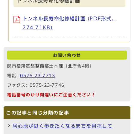
トンネル長寿命化修繕計画
トンネル長寿命化修繕計画 (PDF形式、
274.71KB)
お問い合わせ
関市役所基盤整備部土木課（北庁舎4階）
電話:
0575-23-7713
ファクス: 0575-23-7746
電話番号のかけ間違いにご注意ください！
この記事と同じ分類の記事
居心地が良く歩きたくなるまちを目指して